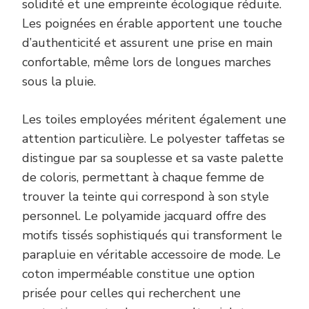
solidité et une empreinte écologique réduite.
Les poignées en érable apportent une touche
d’authenticité et assurent une prise en main
confortable, même lors de longues marches
sous la pluie.
Les toiles employées méritent également une
attention particulière. Le polyester taffetas se
distingue par sa souplesse et sa vaste palette
de coloris, permettant à chaque femme de
trouver la teinte qui correspond à son style
personnel. Le polyamide jacquard offre des
motifs tissés sophistiqués qui transforment le
parapluie en véritable accessoire de mode. Le
coton imperméable constitue une option
prisée pour celles qui recherchent une