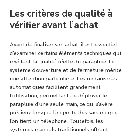
Les critères de qualité à
vérifier avant l’achat
Avant de finaliser son achat, il est essentiel
d’examiner certains éléments techniques qui
révèlent la qualité réelle du parapluie. Le
système d’ouverture et de fermeture mérite
une attention particulière. Les mécanismes
automatiques facilitent grandement
l’utilisation, permettant de déployer le
parapluie d’une seule main, ce qui s’avère
précieux lorsque l’on porte des sacs ou que
l’on tient un téléphone. Toutefois, les
systèmes manuels traditionnels offrent