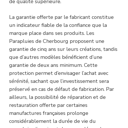
de qualité supérieure.
La garantie offerte par le fabricant constitue
un indicateur fiable de la confiance que la
marque place dans ses produits. Les
Parapluies de Cherbourg proposent une
garantie de cinq ans sur leurs créations, tandis
que d’autres modèles bénéficient d’une
garantie de deux ans minimum. Cette
protection permet d’envisager l’achat avec
sérénité, sachant que l’investissement sera
préservé en cas de défaut de fabrication. Par
ailleurs, la possibilité de réparation et de
restauration offerte par certaines
manufactures françaises prolonge
considérablement la durée de vie du