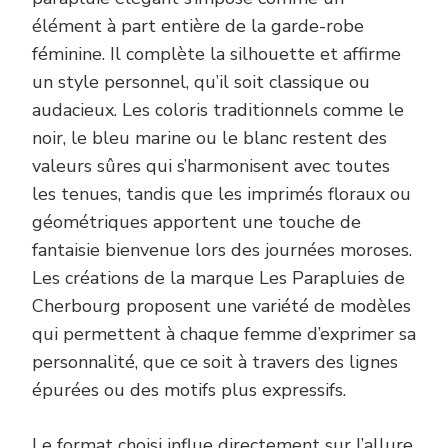
élément à part entière de la garde-robe
féminine. Il complète la silhouette et affirme
un style personnel, qu’il soit classique ou
audacieux. Les coloris traditionnels comme le
noir, le bleu marine ou le blanc restent des
valeurs sûres qui s’harmonisent avec toutes
les tenues, tandis que les imprimés floraux ou
géométriques apportent une touche de
fantaisie bienvenue lors des journées moroses.
Les créations de la marque Les Parapluies de
Cherbourg proposent une variété de modèles
qui permettent à chaque femme d’exprimer sa
personnalité, que ce soit à travers des lignes
épurées ou des motifs plus expressifs.
Le format choisi influe directement sur l’allure