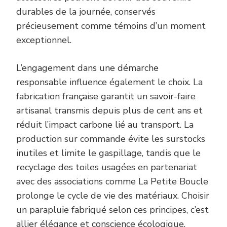
durables de la journée, conservés
précieusement comme témoins d’un moment
exceptionnel.
L’engagement dans une démarche
responsable influence également le choix. La
fabrication française garantit un savoir-faire
artisanal transmis depuis plus de cent ans et
réduit l’impact carbone lié au transport. La
production sur commande évite les surstocks
inutiles et limite le gaspillage, tandis que le
recyclage des toiles usagées en partenariat
avec des associations comme La Petite Boucle
prolonge le cycle de vie des matériaux. Choisir
un parapluie fabriqué selon ces principes, c’est
allier élégance et conscience écologique,