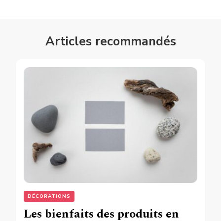
Articles recommandés
DÉCORATIONS
Les bienfaits des produits en