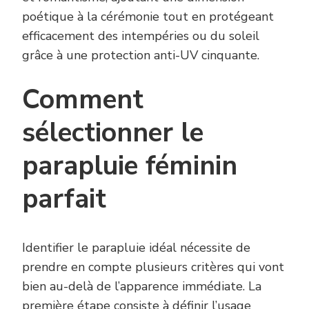
poétique à la cérémonie tout en protégeant
efficacement des intempéries ou du soleil
grâce à une protection anti-UV cinquante.
Comment
sélectionner le
parapluie féminin
parfait
Identifier le parapluie idéal nécessite de
prendre en compte plusieurs critères qui vont
bien au-delà de l’apparence immédiate. La
première étape consiste à définir l’usage