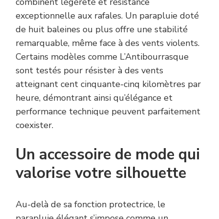
combinent légèreté et résistance
exceptionnelle aux rafales. Un parapluie doté
de huit baleines ou plus offre une stabilité
remarquable, même face à des vents violents.
Certains modèles comme L’Antibourrasque
sont testés pour résister à des vents
atteignant cent cinquante-cinq kilomètres par
heure, démontrant ainsi qu’élégance et
performance technique peuvent parfaitement
coexister.
Un accessoire de mode qui
valorise votre silhouette
Au-delà de sa fonction protectrice, le
parapluie élégant s’impose comme un