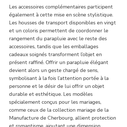
Les accessoires complémentaires participent
également à cette mise en scène stylistique.
Les housses de transport disponibles en vingt
et un coloris permettent de coordonner le
rangement du parapluie avec le reste des
accessoires, tandis que les emballages
cadeaux soignés transforment l’objet en
présent raffiné. Offrir un parapluie élégant
devient alors un geste chargé de sens,
symbolisant à la fois l’attention portée à la
personne et le désir de lui offrir un objet
durable et esthétique. Les modèles
spécialement conçus pour les mariages,
comme ceux de la collection mariage de la
Manufacture de Cherbourg, allient protection
et romantisme, ajoutant une dimension