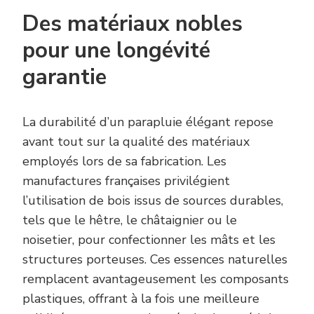
Des matériaux nobles
pour une longévité
garantie
La durabilité d’un parapluie élégant repose
avant tout sur la qualité des matériaux
employés lors de sa fabrication. Les
manufactures françaises privilégient
l’utilisation de bois issus de sources durables,
tels que le hêtre, le châtaignier ou le
noisetier, pour confectionner les mâts et les
structures porteuses. Ces essences naturelles
remplacent avantageusement les composants
plastiques, offrant à la fois une meilleure