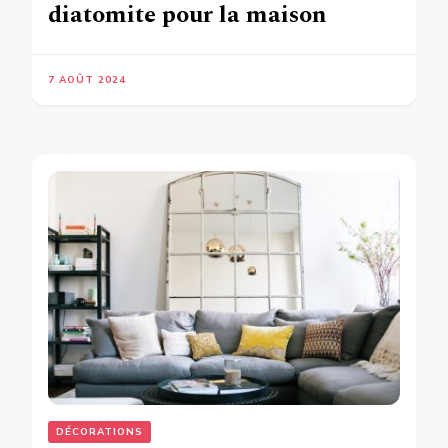
diatomite pour la maison
7 AOÛT 2024
DÉCORATIONS