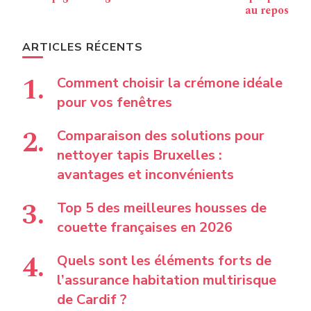
au repos
ARTICLES RÉCENTS
Comment choisir la crémone idéale
pour vos fenêtres
Comparaison des solutions pour
nettoyer tapis Bruxelles :
avantages et inconvénients
Top 5 des meilleures housses de
couette françaises en 2026
Quels sont les éléments forts de
l’assurance habitation multirisque
de Cardif ?