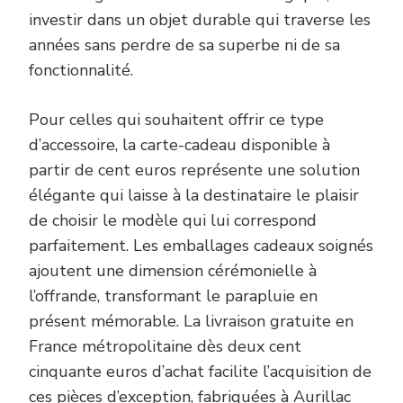
investir dans un objet durable qui traverse les
années sans perdre de sa superbe ni de sa
fonctionnalité.
Pour celles qui souhaitent offrir ce type
d’accessoire, la carte-cadeau disponible à
partir de cent euros représente une solution
élégante qui laisse à la destinataire le plaisir
de choisir le modèle qui lui correspond
parfaitement. Les emballages cadeaux soignés
ajoutent une dimension cérémonielle à
l’offrande, transformant le parapluie en
présent mémorable. La livraison gratuite en
France métropolitaine dès deux cent
cinquante euros d’achat facilite l’acquisition de
ces pièces d’exception, fabriquées à Aurillac