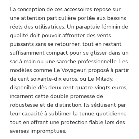
La conception de ces accessoires repose sur
une attention particulière portée aux besoins
réels des utilisatrices. Un parapluie féminin de
qualité doit pouvoir affronter des vents
puissants sans se retourner, tout en restant
suffisamment compact pour se glisser dans un
sac à main ou une sacoche professionnelle. Les
modèles comme Le Voyageur, proposé à partir
de cent soixante-dix euros, ou Le Milady,
disponible dès deux cent quatre-vingts euros,
incarnent cette double promesse de
robustesse et de distinction. Ils séduisent par
leur capacité à sublimer la tenue quotidienne
tout en offrant une protection fiable lors des
averses impromptues.