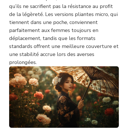
qu’ils ne sacrifient pas la résistance au profit
de la légèreté. Les versions pliantes micro, qui
tiennent dans une poche, conviennent
parfaitement aux femmes toujours en
déplacement, tandis que les formats
standards offrent une meilleure couverture et
une stabilité accrue lors des averses
prolongées.