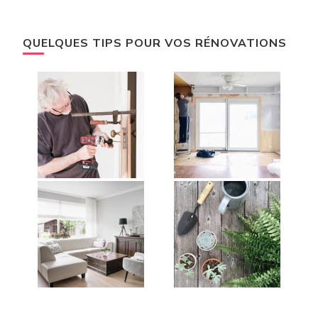
QUELQUES TIPS POUR VOS RÉNOVATIONS