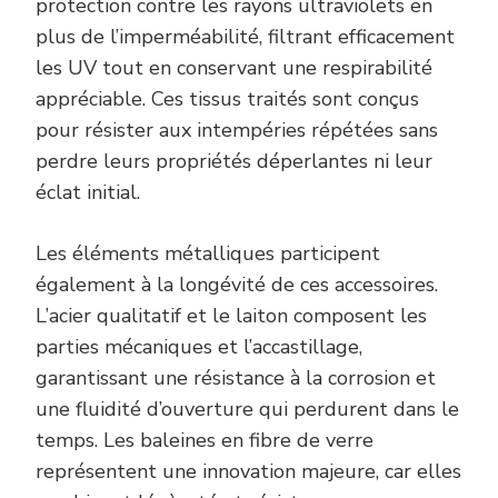
protection contre les rayons ultraviolets en
plus de l’imperméabilité, filtrant efficacement
les UV tout en conservant une respirabilité
appréciable. Ces tissus traités sont conçus
pour résister aux intempéries répétées sans
perdre leurs propriétés déperlantes ni leur
éclat initial.
Les éléments métalliques participent
également à la longévité de ces accessoires.
L’acier qualitatif et le laiton composent les
parties mécaniques et l’accastillage,
garantissant une résistance à la corrosion et
une fluidité d’ouverture qui perdurent dans le
temps. Les baleines en fibre de verre
représentent une innovation majeure, car elles