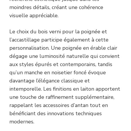
moindres détails, créant une cohérence
visuelle appréciable.
Le choix du bois verni pour la poignée et
l’accastillage participe également à cette
personnalisation. Une poignée en érable clair
dégage une luminosité naturelle qui convient
aux styles épurés et contemporains, tandis
qu’un manche en noisetier foncé évoque
davantage l’élégance classique et
intemporelle. Les finitions en laiton apportent
une touche de raffinement supplémentaire,
rappelant les accessoires d’antan tout en
bénéficiant des innovations techniques
modernes.