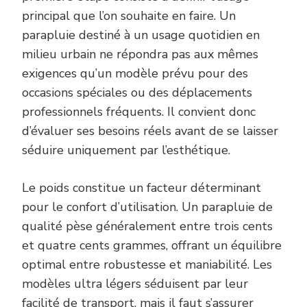
principal que l’on souhaite en faire. Un
parapluie destiné à un usage quotidien en
milieu urbain ne répondra pas aux mêmes
exigences qu’un modèle prévu pour des
occasions spéciales ou des déplacements
professionnels fréquents. Il convient donc
d’évaluer ses besoins réels avant de se laisser
séduire uniquement par l’esthétique.
Le poids constitue un facteur déterminant
pour le confort d’utilisation. Un parapluie de
qualité pèse généralement entre trois cents
et quatre cents grammes, offrant un équilibre
optimal entre robustesse et maniabilité. Les
modèles ultra légers séduisent par leur
facilité de transport, mais il faut s’assurer