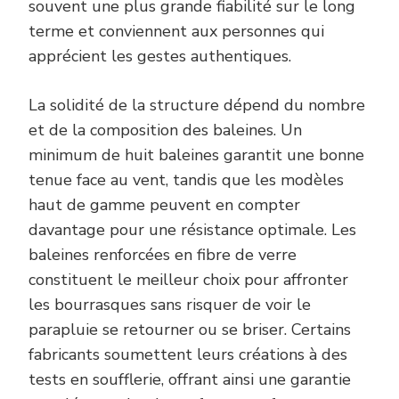
souvent une plus grande fiabilité sur le long
terme et conviennent aux personnes qui
apprécient les gestes authentiques.
La solidité de la structure dépend du nombre
et de la composition des baleines. Un
minimum de huit baleines garantit une bonne
tenue face au vent, tandis que les modèles
haut de gamme peuvent en compter
davantage pour une résistance optimale. Les
baleines renforcées en fibre de verre
constituent le meilleur choix pour affronter
les bourrasques sans risquer de voir le
parapluie se retourner ou se briser. Certains
fabricants soumettent leurs créations à des
tests en soufflerie, offrant ainsi une garantie