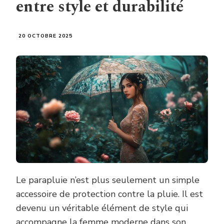
entre style et durabilité
20 OCTOBRE 2025
Le parapluie n’est plus seulement un simple
accessoire de protection contre la pluie. Il est
devenu un véritable élément de style qui
accompagne la femme moderne dans son