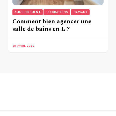
AMMEUBLEMENT
DÉCORATIONS
TRAVAUX
Comment bien agencer une
salle de bains en L ?
15 AVRIL 2021