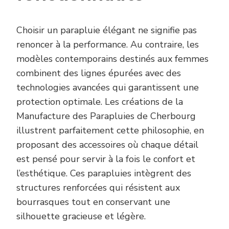
Choisir un parapluie élégant ne signifie pas
renoncer à la performance. Au contraire, les
modèles contemporains destinés aux femmes
combinent des lignes épurées avec des
technologies avancées qui garantissent une
protection optimale. Les créations de la
Manufacture des Parapluies de Cherbourg
illustrent parfaitement cette philosophie, en
proposant des accessoires où chaque détail
est pensé pour servir à la fois le confort et
l’esthétique. Ces parapluies intègrent des
structures renforcées qui résistent aux
bourrasques tout en conservant une
silhouette gracieuse et légère.