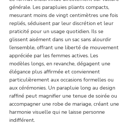
générale. Les parapluies pliants compacts,
mesurant moins de vingt centimètres une fois
repliés, séduisent par leur discrétion et leur
praticité pour un usage quotidien. Ils se
glissent aisément dans un sac sans alourdir
l’ensemble, offrant une liberté de mouvement
appréciée par les femmes actives. Les
modèles longs, en revanche, dégagent une
élégance plus affirmée et conviennent
particulièrement aux occasions formelles ou
aux cérémonies. Un parapluie long au design
raffiné peut magnifier une tenue de soirée ou
accompagner une robe de mariage, créant une
harmonie visuelle qui ne laisse personne
indifférent.