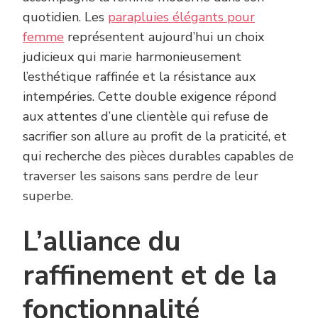
quotidien. Les
parapluies élégants pour
femme
représentent aujourd’hui un choix
judicieux qui marie harmonieusement
l’esthétique raffinée et la résistance aux
intempéries. Cette double exigence répond
aux attentes d’une clientèle qui refuse de
sacrifier son allure au profit de la praticité, et
qui recherche des pièces durables capables de
traverser les saisons sans perdre de leur
superbe.
L’alliance du
raffinement et de la
fonctionnalité