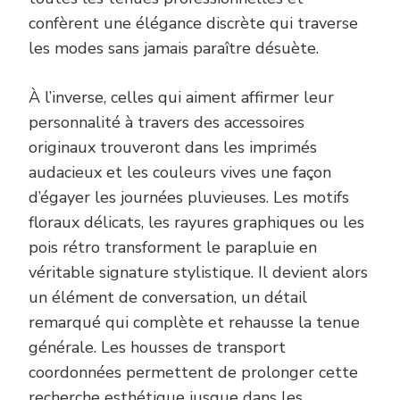
confèrent une élégance discrète qui traverse
les modes sans jamais paraître désuète.
À l’inverse, celles qui aiment affirmer leur
personnalité à travers des accessoires
originaux trouveront dans les imprimés
audacieux et les couleurs vives une façon
d’égayer les journées pluvieuses. Les motifs
floraux délicats, les rayures graphiques ou les
pois rétro transforment le parapluie en
véritable signature stylistique. Il devient alors
un élément de conversation, un détail
remarqué qui complète et rehausse la tenue
générale. Les housses de transport
coordonnées permettent de prolonger cette
recherche esthétique jusque dans les