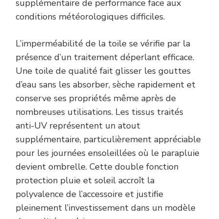
supplémentaire de performance face aux
conditions météorologiques difficiles.
L’imperméabilité de la toile se vérifie par la
présence d’un traitement déperlant efficace.
Une toile de qualité fait glisser les gouttes
d’eau sans les absorber, sèche rapidement et
conserve ses propriétés même après de
nombreuses utilisations. Les tissus traités
anti-UV représentent un atout
supplémentaire, particulièrement appréciable
pour les journées ensoleillées où le parapluie
devient ombrelle. Cette double fonction
protection pluie et soleil accroît la
polyvalence de l’accessoire et justifie
pleinement l’investissement dans un modèle