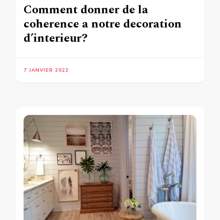
Comment donner de la
coherence a notre decoration
d’interieur?
7 JANVIER 2022