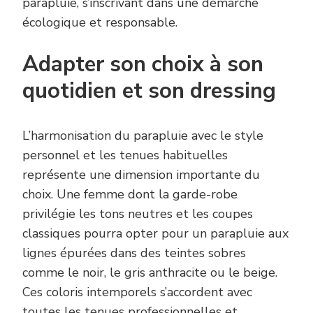
parapluie, s’inscrivant dans une démarche
écologique et responsable.
Adapter son choix à son
quotidien et son dressing
L’harmonisation du parapluie avec le style
personnel et les tenues habituelles
représente une dimension importante du
choix. Une femme dont la garde-robe
privilégie les tons neutres et les coupes
classiques pourra opter pour un parapluie aux
lignes épurées dans des teintes sobres
comme le noir, le gris anthracite ou le beige.
Ces coloris intemporels s’accordent avec
toutes les tenues professionnelles et