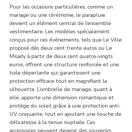
Pour les occasions particulières, comme un
mariage ou une cérémonie, le parapluie
devient un élément central de l’ensemble
vestimentaire. Les modèles spécialement
conçus pour ces événements, tels que Le Ville
proposé dès deux cent trente euros ou Le
Milady à partir de deux cent quatre-vingts
euros, offrent une structure renforcée et une
toile déperlante qui garantissent une
protection efficace tout en magnifiant la
silhouette. L’ombrelle de mariage, quant à
elle, apporte une dimension romantique et
protège du soleil grâce à une protection anti-
UV cinquante, tout en ajoutant une touche de
délicatesse à la tenue nuptiale. Ces
accessoires peuvent devenir des souvenirs