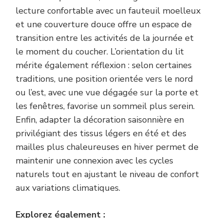
lecture confortable avec un fauteuil moelleux
et une couverture douce offre un espace de
transition entre les activités de la journée et
le moment du coucher. L’orientation du lit
mérite également réflexion : selon certaines
traditions, une position orientée vers le nord
ou l’est, avec une vue dégagée sur la porte et
les fenêtres, favorise un sommeil plus serein.
Enfin, adapter la décoration saisonnière en
privilégiant des tissus légers en été et des
mailles plus chaleureuses en hiver permet de
maintenir une connexion avec les cycles
naturels tout en ajustant le niveau de confort
aux variations climatiques.
Explorez également :