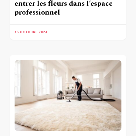
entrer les fleurs dans l’espace
professionnel
15 OCTOBRE 2024