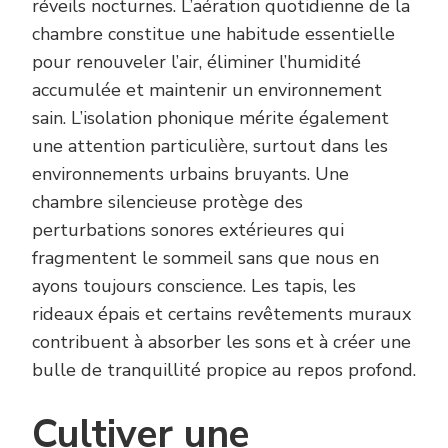
réveils nocturnes. L’aération quotidienne de la
chambre constitue une habitude essentielle
pour renouveler l’air, éliminer l’humidité
accumulée et maintenir un environnement
sain. L’isolation phonique mérite également
une attention particulière, surtout dans les
environnements urbains bruyants. Une
chambre silencieuse protège des
perturbations sonores extérieures qui
fragmentent le sommeil sans que nous en
ayons toujours conscience. Les tapis, les
rideaux épais et certains revêtements muraux
contribuent à absorber les sons et à créer une
bulle de tranquillité propice au repos profond.
Cultiver une