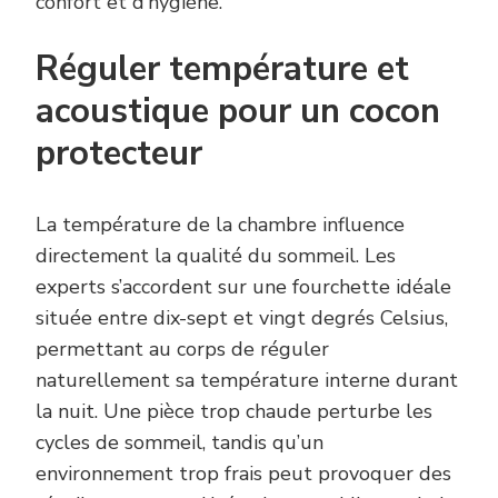
confort et d’hygiène.
Réguler température et
acoustique pour un cocon
protecteur
La température de la chambre influence
directement la qualité du sommeil. Les
experts s’accordent sur une fourchette idéale
située entre dix-sept et vingt degrés Celsius,
permettant au corps de réguler
naturellement sa température interne durant
la nuit. Une pièce trop chaude perturbe les
cycles de sommeil, tandis qu’un
environnement trop frais peut provoquer des