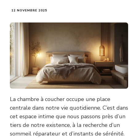
12 NOVEMBRE 2025
La chambre à coucher occupe une place
centrale dans notre vie quotidienne. C’est dans
cet espace intime que nous passons près d’un
tiers de notre existence, à la recherche d’un
sommeil réparateur et d’instants de sérénité.