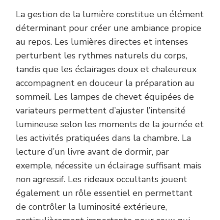
La gestion de la lumière constitue un élément
déterminant pour créer une ambiance propice
au repos. Les lumières directes et intenses
perturbent les rythmes naturels du corps,
tandis que les éclairages doux et chaleureux
accompagnent en douceur la préparation au
sommeil. Les lampes de chevet équipées de
variateurs permettent d’ajuster l’intensité
lumineuse selon les moments de la journée et
les activités pratiquées dans la chambre. La
lecture d’un livre avant de dormir, par
exemple, nécessite un éclairage suffisant mais
non agressif. Les rideaux occultants jouent
également un rôle essentiel en permettant
de contrôler la luminosité extérieure,