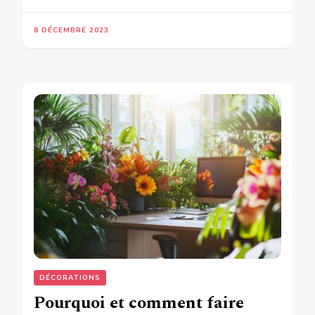
8 DÉCEMBRE 2023
DÉCORATIONS
Pourquoi et comment faire