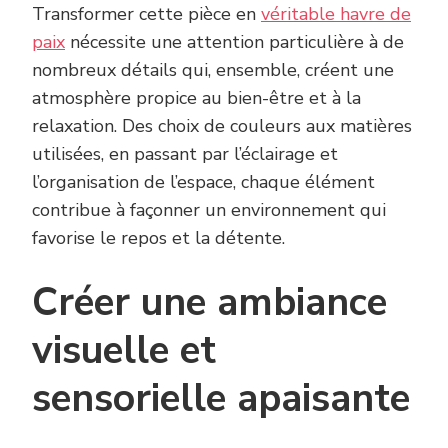
Transformer cette pièce en
véritable havre de
paix
nécessite une attention particulière à de
nombreux détails qui, ensemble, créent une
atmosphère propice au bien-être et à la
relaxation. Des choix de couleurs aux matières
utilisées, en passant par l’éclairage et
l’organisation de l’espace, chaque élément
contribue à façonner un environnement qui
favorise le repos et la détente.
Créer une ambiance
visuelle et
sensorielle apaisante