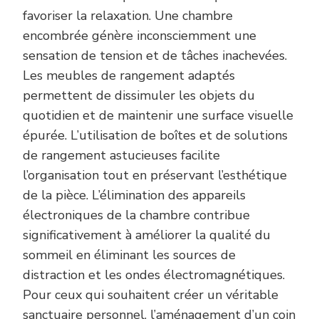
favoriser la relaxation. Une chambre
encombrée génère inconsciemment une
sensation de tension et de tâches inachevées.
Les meubles de rangement adaptés
permettent de dissimuler les objets du
quotidien et de maintenir une surface visuelle
épurée. L’utilisation de boîtes et de solutions
de rangement astucieuses facilite
l’organisation tout en préservant l’esthétique
de la pièce. L’élimination des appareils
électroniques de la chambre contribue
significativement à améliorer la qualité du
sommeil en éliminant les sources de
distraction et les ondes électromagnétiques.
Pour ceux qui souhaitent créer un véritable
sanctuaire personnel, l’aménagement d’un coin