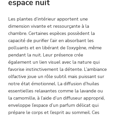
espace nuit
Les plantes d’intérieur apportent une
dimension vivante et ressourçante à la
chambre. Certaines espèces possèdent la
capacité de purifier l’air en absorbant les
polluants et en libérant de l’oxygène, même
pendant la nuit. Leur présence crée
également un lien visuel avec la nature qui
favorise instinctivement la détente. L’ambiance
olfactive joue un rôle subtil mais puissant sur
notre état émotionnel. La diffusion d’huiles
essentielles relaxantes comme la lavande ou
la camomille, à l’aide d’un diffuseur approprié,
enveloppe l’espace d’un parfum délicat qui
prépare le corps et l’esprit au sommeil. Ces