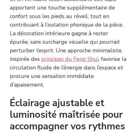
apportent une touche supplémentaire de
confort sous les pieds au réveil, tout en
contribuant à l’isolation phonique de la pièce.
La décoration intérieure gagne à rester
épurée, sans surcharge visuelle qui pourrait
perturber l’esprit. Une approche minimaliste,
inspirée des
principes du Feng Shui
, favorise la
circulation fluide de l’énergie dans l’espace et
procure une sensation immédiate
d’apaisement.
Éclairage ajustable et
luminosité maîtrisée pour
accompagner vos rythmes