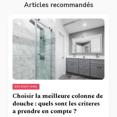
Articles recommandés
DÉCORATIONS
Choisir la meilleure colonne de
douche : quels sont les criteres
a prendre en compte ?