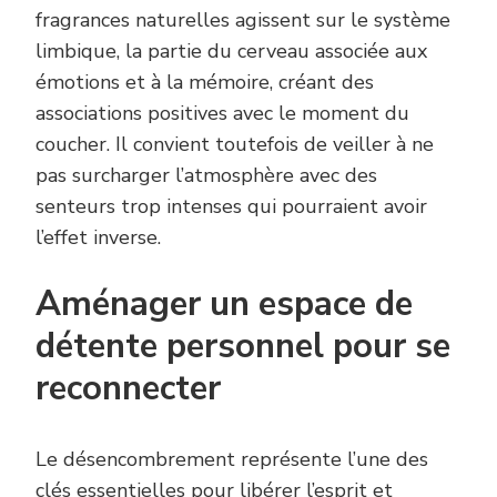
fragrances naturelles agissent sur le système
limbique, la partie du cerveau associée aux
émotions et à la mémoire, créant des
associations positives avec le moment du
coucher. Il convient toutefois de veiller à ne
pas surcharger l’atmosphère avec des
senteurs trop intenses qui pourraient avoir
l’effet inverse.
Aménager un espace de
détente personnel pour se
reconnecter
Le désencombrement représente l’une des
clés essentielles pour libérer l’esprit et