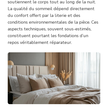
soutiennent le corps tout au long de la nuit.
La qualité du sommeil dépend directement
du confort offert par la literie et des
conditions environnementales de la pièce. Ces
aspects techniques, souvent sous-estimés,
constituent pourtant les fondations d’un
repos véritablement réparateur.