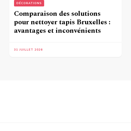
DÉCORATIONS
Comparaison des solutions
pour nettoyer tapis Bruxelles :
avantages et inconvénients
31 JUILLET 2026