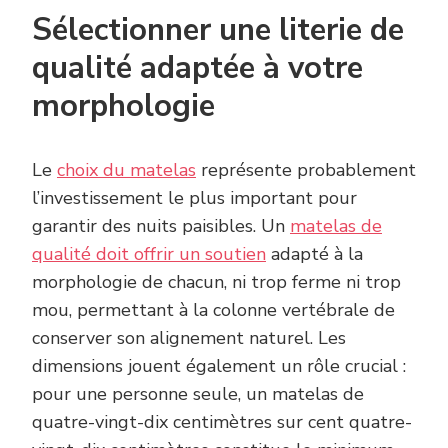
Sélectionner une literie de
qualité adaptée à votre
morphologie
Le
choix du matelas
représente probablement
l’investissement le plus important pour
garantir des nuits paisibles. Un
matelas de
qualité doit offrir un soutien
adapté à la
morphologie de chacun, ni trop ferme ni trop
mou, permettant à la colonne vertébrale de
conserver son alignement naturel. Les
dimensions jouent également un rôle crucial :
pour une personne seule, un matelas de
quatre-vingt-dix centimètres sur cent quatre-