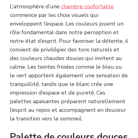
L’atmosphère d’une
chambre confortable
commence par les choix visuels qui
enveloppent l’espace. Les couleurs jouent un
rôle fondamental dans notre perception et
notre état d’esprit. Pour favoriser la détente, il
convient de privilégier des tons naturels et
des couleurs chaudes douces qui invitent au
calme. Les teintes froides comme le bleu ou
le vert apportent également une sensation de
tranquillité, tandis que le blanc crée une
impression d’espace et de pureté. Ces
palettes apaisantes préparent naturellement
l’esprit au repos et accompagnent en douceur
la transition vers le sommeil.
Palette de couleurs douces