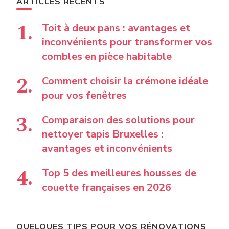
ARTICLES RÉCENTS
Toit à deux pans : avantages et
inconvénients pour transformer vos
combles en pièce habitable
Comment choisir la crémone idéale
pour vos fenêtres
Comparaison des solutions pour
nettoyer tapis Bruxelles :
avantages et inconvénients
Top 5 des meilleures housses de
couette françaises en 2026
QUELQUES TIPS POUR VOS RÉNOVATIONS