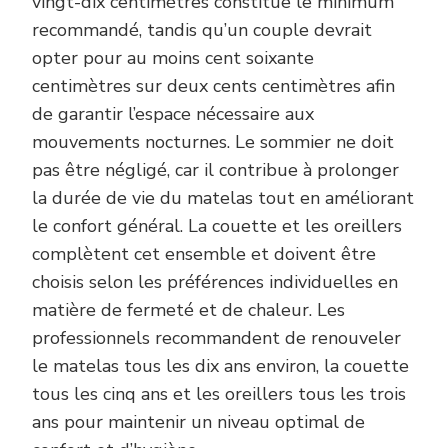
vingt-dix centimètres constitue le minimum
recommandé, tandis qu’un couple devrait
opter pour au moins cent soixante
centimètres sur deux cents centimètres afin
de garantir l’espace nécessaire aux
mouvements nocturnes. Le sommier ne doit
pas être négligé, car il contribue à prolonger
la durée de vie du matelas tout en améliorant
le confort général. La couette et les oreillers
complètent cet ensemble et doivent être
choisis selon les préférences individuelles en
matière de fermeté et de chaleur. Les
professionnels recommandent de renouveler
le matelas tous les dix ans environ, la couette
tous les cinq ans et les oreillers tous les trois
ans pour maintenir un niveau optimal de