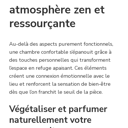
atmosphère zen et
ressourçante
Au-delà des aspects purement fonctionnels,
une chambre confortable s’épanouit grâce à
des touches personnelles qui transforment
l’espace en refuge apaisant. Ces éléments
créent une connexion émotionnelle avec le
lieu et renforcent la sensation de bien-être
dès que l’on franchit le seuil de la pièce.
Végétaliser et parfumer
naturellement votre