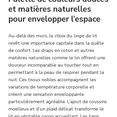
et matières naturelles
pour envelopper l’espace
Au-delà des murs, le choix du linge de lit
revêt une importance capitale dans la quête
de confort. Les draps en coton et autres
matières naturelles comme le lin offrent une
douceur incomparable au toucher tout en
permettant à la peau de respirer pendant la
nuit. Ces tissus nobles accompagnent les
variations de température corporelle et
créent une sensation enveloppante
particulièrement agréable. L’ajout de coussins
moelleux et d’un plaid délicat transforme le
lit en véritable cocon accueillant. Les tapis