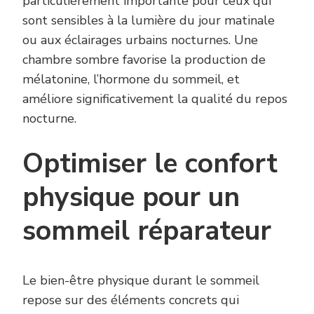
particulièrement importante pour ceux qui
sont sensibles à la lumière du jour matinale
ou aux éclairages urbains nocturnes. Une
chambre sombre favorise la production de
mélatonine, l’hormone du sommeil, et
améliore significativement la qualité du repos
nocturne.
Optimiser le confort
physique pour un
sommeil réparateur
Le bien-être physique durant le sommeil
repose sur des éléments concrets qui