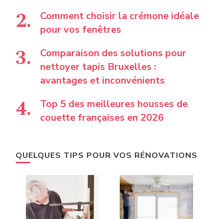
Comment choisir la crémone idéale
pour vos fenêtres
Comparaison des solutions pour
nettoyer tapis Bruxelles :
avantages et inconvénients
Top 5 des meilleures housses de
couette françaises en 2026
QUELQUES TIPS POUR VOS RÉNOVATIONS