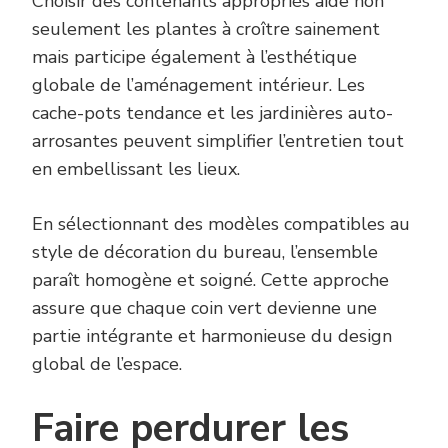
Choisir des contenants appropriés aide non
seulement les plantes à croître sainement
mais participe également à l’esthétique
globale de l’aménagement intérieur. Les
cache-pots tendance et les jardinières auto-
arrosantes peuvent simplifier l’entretien tout
en embellissant les lieux.
En sélectionnant des modèles compatibles au
style de décoration du bureau, l’ensemble
paraît homogène et soigné. Cette approche
assure que chaque coin vert devienne une
partie intégrante et harmonieuse du design
global de l’espace.
Faire perdurer les