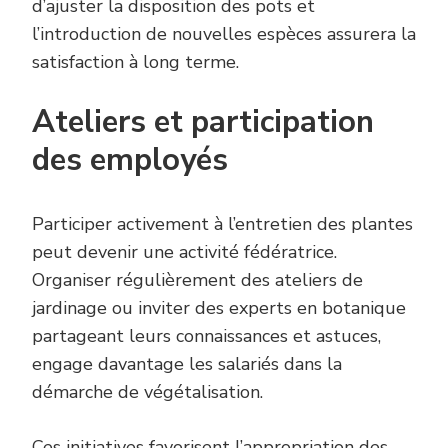
d’ajuster la disposition des pots et
l’introduction de nouvelles espèces assurera la
satisfaction à long terme.
Ateliers et participation
des employés
Participer activement à l’entretien des plantes
peut devenir une activité fédératrice.
Organiser régulièrement des ateliers de
jardinage ou inviter des experts en botanique
partageant leurs connaissances et astuces,
engage davantage les salariés dans la
démarche de végétalisation.
Ces initiatives favorisent l’appropriation des