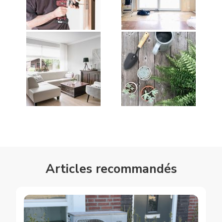
Articles recommandés