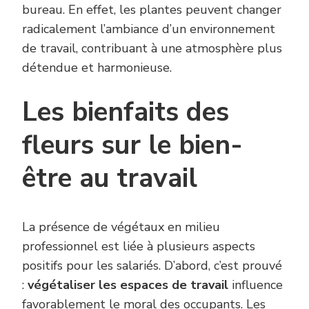
bureau. En effet, les plantes peuvent changer
radicalement l’ambiance d’un environnement
de travail, contribuant à une atmosphère plus
détendue et harmonieuse.
Les bienfaits des
fleurs sur le bien-
être au travail
La présence de végétaux en milieu
professionnel est liée à plusieurs aspects
positifs pour les salariés. D’abord, c’est prouvé
:
végétaliser les espaces de travail
influence
favorablement le moral des occupants. Les