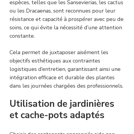
espèces, telles que les Sansevierias, les cactus
ou les Dracaenas, sont reconnues pour leur
résistance et capacité à prospérer avec peu de
soins, ce qui évite la nécessité d’une attention
constante.
Cela permet de juxtaposer aisément les
objectifs esthétiques aux contraintes
logistiques d’entretien, garantissant ainsi une
intégration efficace et durable des plantes
dans les journées chargées des professionnels.
Utilisation de jardinières
et cache-pots adaptés