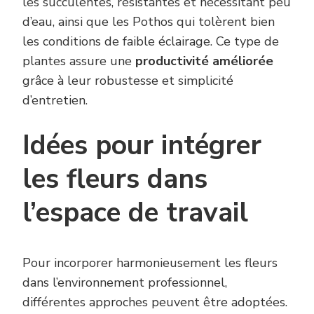
les succulentes, résistantes et nécessitant peu
d’eau, ainsi que les Pothos qui tolèrent bien
les conditions de faible éclairage. Ce type de
plantes assure une
productivité améliorée
grâce à leur robustesse et simplicité
d’entretien.
Idées pour intégrer
les fleurs dans
l’espace de travail
Pour incorporer harmonieusement les fleurs
dans l’environnement professionnel,
différentes approches peuvent être adoptées.