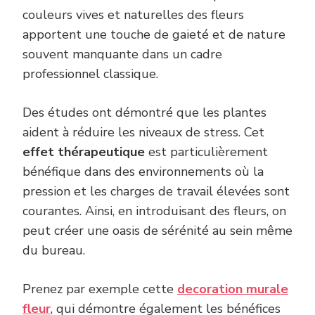
couleurs vives et naturelles des fleurs
apportent une touche de gaieté et de nature
souvent manquante dans un cadre
professionnel classique.
Des études ont démontré que les plantes
aident à réduire les niveaux de stress. Cet
effet thérapeutique
est particulièrement
bénéfique dans des environnements où la
pression et les charges de travail élevées sont
courantes. Ainsi, en introduisant des fleurs, on
peut créer une oasis de sérénité au sein même
du bureau.
Prenez par exemple cette
decoration murale
fleur
, qui démontre également les bénéfices