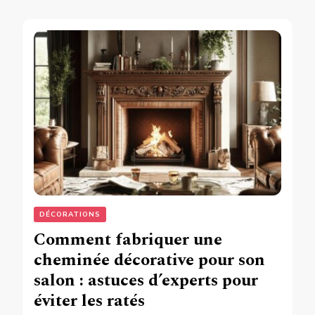
DÉCORATIONS
Comment fabriquer une
cheminée décorative pour son
salon : astuces d’experts pour
éviter les ratés