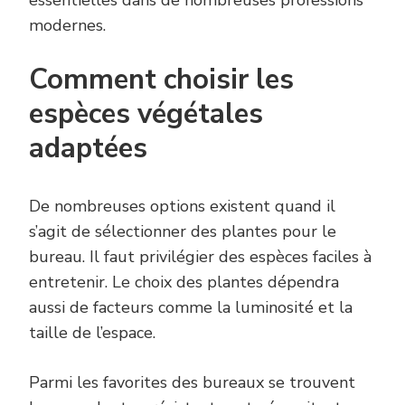
essentielles dans de nombreuses professions
modernes.
Comment choisir les
espèces végétales
adaptées
De nombreuses options existent quand il
s’agit de sélectionner des plantes pour le
bureau. Il faut privilégier des espèces faciles à
entretenir. Le choix des plantes dépendra
aussi de facteurs comme la luminosité et la
taille de l’espace.
Parmi les favorites des bureaux se trouvent