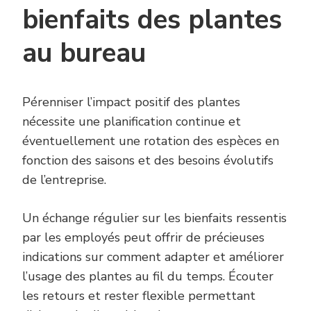
bienfaits des plantes
au bureau
Pérenniser l’impact positif des plantes
nécessite une planification continue et
éventuellement une rotation des espèces en
fonction des saisons et des besoins évolutifs
de l’entreprise.
Un échange régulier sur les bienfaits ressentis
par les employés peut offrir de précieuses
indications sur comment adapter et améliorer
l’usage des plantes au fil du temps. Écouter
les retours et rester flexible permettant