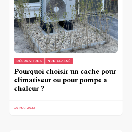
DÉCORATIONS
NON CLASSÉ
Pourquoi choisir un cache pour
climatiseur ou pour pompe a
chaleur ?
10 MAI 2023