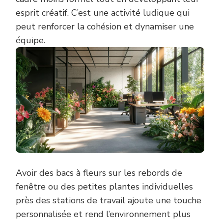
esprit créatif. C’est une activité ludique qui
peut renforcer la cohésion et dynamiser une
équipe.
Avoir des bacs à fleurs sur les rebords de
fenêtre ou des petites plantes individuelles
près des stations de travail ajoute une touche
personnalisée et rend l’environnement plus