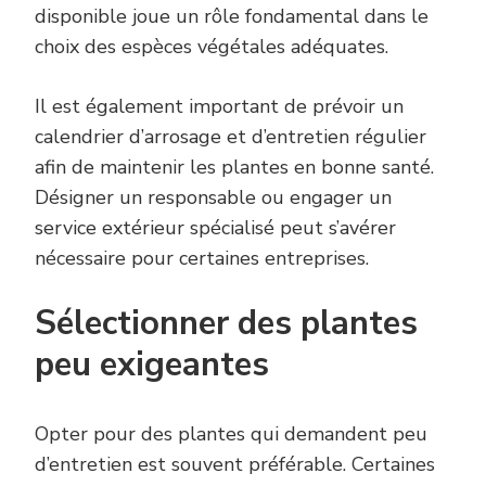
disponible joue un rôle fondamental dans le
choix des espèces végétales adéquates.
Il est également important de prévoir un
calendrier d’arrosage et d’entretien régulier
afin de maintenir les plantes en bonne santé.
Désigner un responsable ou engager un
service extérieur spécialisé peut s’avérer
nécessaire pour certaines entreprises.
Sélectionner des plantes
peu exigeantes
Opter pour des plantes qui demandent peu
d’entretien est souvent préférable. Certaines