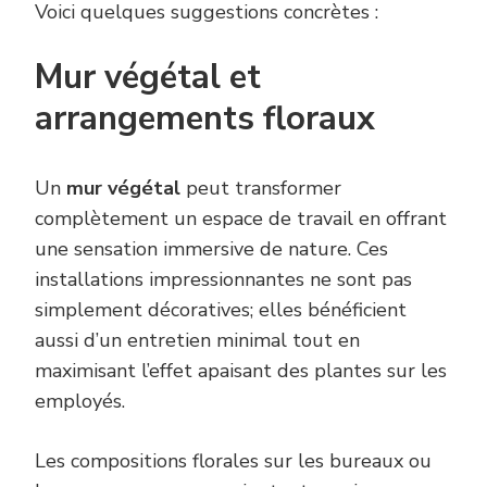
Voici quelques suggestions concrètes :
Mur végétal et
arrangements floraux
Un
mur végétal
peut transformer
complètement un espace de travail en offrant
une sensation immersive de nature. Ces
installations impressionnantes ne sont pas
simplement décoratives; elles bénéficient
aussi d’un entretien minimal tout en
maximisant l’effet apaisant des plantes sur les
employés.
Les compositions florales sur les bureaux ou