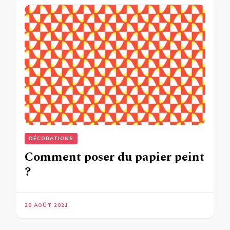
DÉCORATIONS
Comment poser du papier peint
?
20 AOÛT 2021