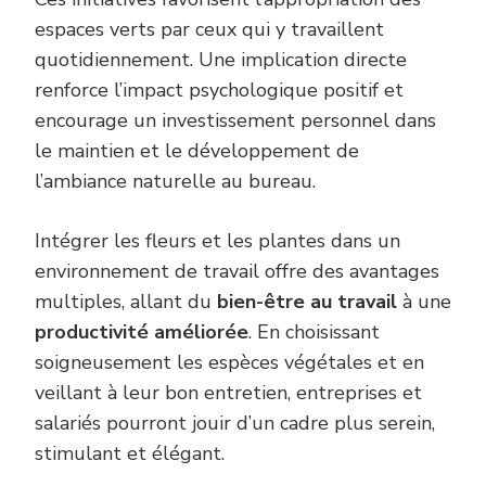
espaces verts par ceux qui y travaillent
quotidiennement. Une implication directe
renforce l’impact psychologique positif et
encourage un investissement personnel dans
le maintien et le développement de
l’ambiance naturelle au bureau.
Intégrer les fleurs et les plantes dans un
environnement de travail offre des avantages
multiples, allant du
bien-être au travail
à une
productivité améliorée
. En choisissant
soigneusement les espèces végétales et en
veillant à leur bon entretien, entreprises et
salariés pourront jouir d’un cadre plus serein,
stimulant et élégant.