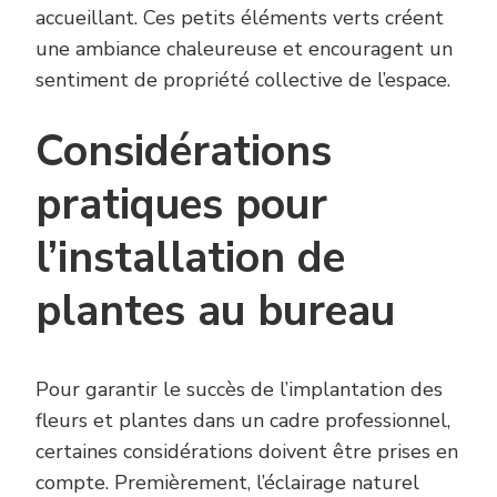
accueillant. Ces petits éléments verts créent
une ambiance chaleureuse et encouragent un
sentiment de propriété collective de l’espace.
Considérations
pratiques pour
l’installation de
plantes au bureau
Pour garantir le succès de l’implantation des
fleurs et plantes dans un cadre professionnel,
certaines considérations doivent être prises en
compte. Premièrement, l’éclairage naturel