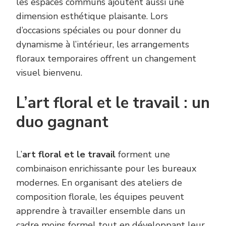
les espaces communs ajoutent aussi une
dimension esthétique plaisante. Lors
d’occasions spéciales ou pour donner du
dynamisme à l’intérieur, les arrangements
floraux temporaires offrent un changement
visuel bienvenu.
L’art floral et le travail : un
duo gagnant
L’
art floral et le travail
forment une
combinaison enrichissante pour les bureaux
modernes. En organisant des ateliers de
composition florale, les équipes peuvent
apprendre à travailler ensemble dans un
cadre moins formel tout en développant leur