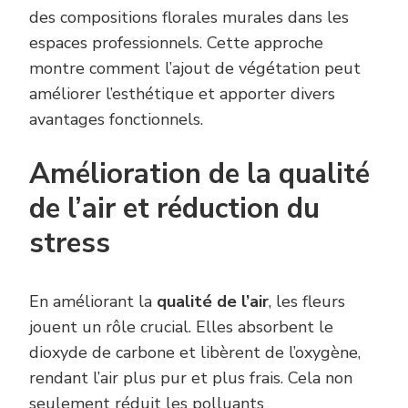
des compositions florales murales dans les
espaces professionnels. Cette approche
montre comment l’ajout de végétation peut
améliorer l’esthétique et apporter divers
avantages fonctionnels.
Amélioration de la qualité
de l’air et réduction du
stress
En améliorant la
qualité de l’air
, les fleurs
jouent un rôle crucial. Elles absorbent le
dioxyde de carbone et libèrent de l’oxygène,
rendant l’air plus pur et plus frais. Cela non
seulement réduit les polluants