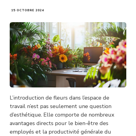
15 OCTOBRE 2024
L’introduction de fleurs dans l’espace de
travail n’est pas seulement une question
d’esthétique. Elle comporte de nombreux
avantages directs pour le bien-être des
employés et la productivité générale du