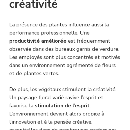
créativité
La présence des plantes influence aussi la
performance professionnelle. Une
productivité améliorée
est fréquemment
observée dans des bureaux garnis de verdure.
Les employés sont plus concentrés et motivés
dans un environnement agrémenté de fleurs
et de plantes vertes.
De plus, les végétaux stimulent la créativité.
Un paysage floral varié ravive l’esprit et
favorise la
stimulation de l’esprit
.
L’environnement devient alors propice à
l’innovation et à la pensée créative,