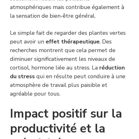
atmosphériques mais contribue également à
la sensation de bien-être général.
Le simple fait de regarder des plantes vertes
peut avoir un
effet thérapeutique
. Des
recherches montrent que cela permet de
diminuer significativement les niveaux de
cortisol, hormone liée au stress. La
réduction
du stress
qui en résulte peut conduire à une
atmosphère de travail plus paisible et
agréable pour tous.
Impact positif sur la
productivité et la