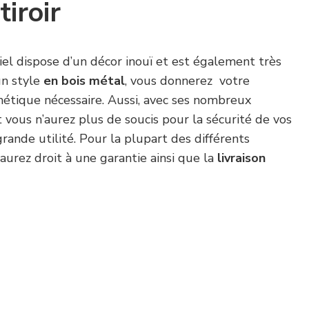
tiroir
l dispose d’un décor inouï et est également très
un style
en bois métal
, vous donnerez votre
sthétique nécessaire. Aussi, avec ses nombreux
vous n’aurez plus de soucis pour la sécurité de vos
ande utilité. Pour la plupart des différents
urez droit à une garantie ainsi que la
livraison