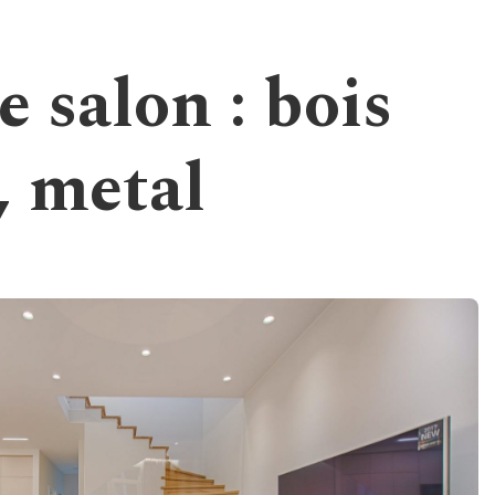
 salon : bois
, metal