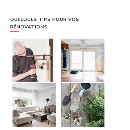
QUELQUES TIPS POUR VOS
RÉNOVATIONS