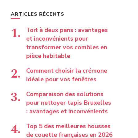
ARTICLES RÉCENTS
Toit à deux pans : avantages
et inconvénients pour
transformer vos combles en
pièce habitable
Comment choisir la crémone
idéale pour vos fenêtres
Comparaison des solutions
pour nettoyer tapis Bruxelles
: avantages et inconvénients
Top 5 des meilleures housses
de couette françaises en 2026