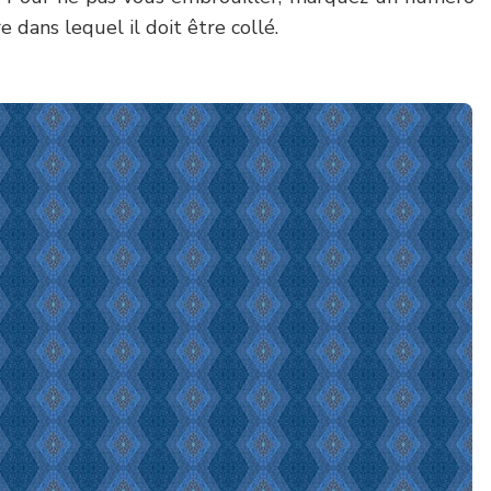
e dans lequel il doit être collé.