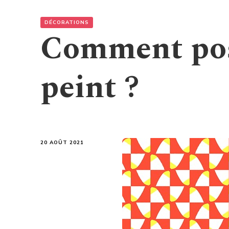
DÉCORATIONS
Comment pos
peint ?
20 AOÛT 2021