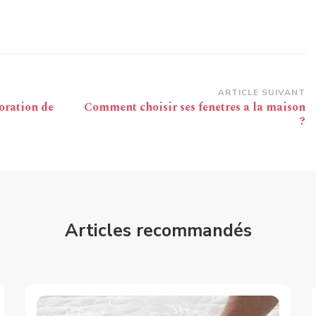
ARTICLE SUIVANT
oration de
Comment choisir ses fenetres a la maison
?
Articles recommandés