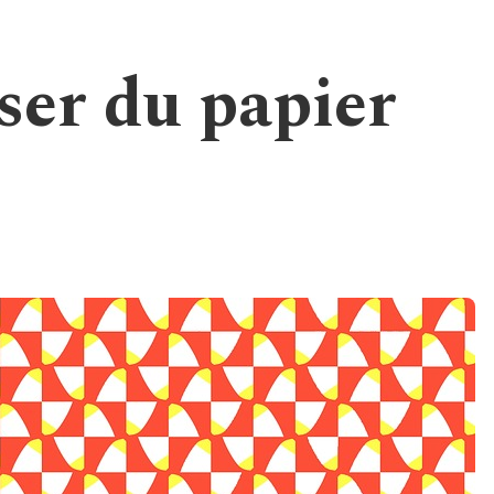
er du papier