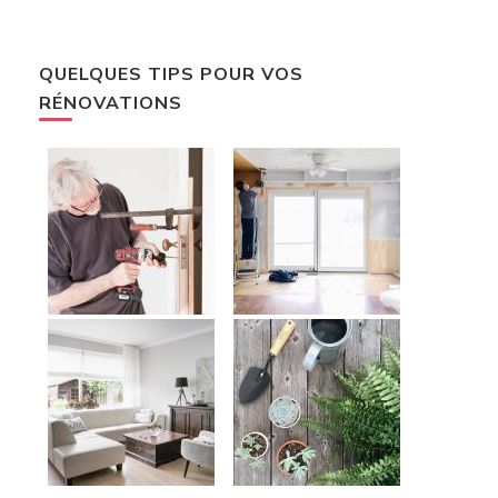
QUELQUES TIPS POUR VOS
RÉNOVATIONS