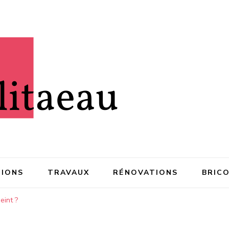
IONS
TRAVAUX
RÉNOVATIONS
BRIC
eint ?