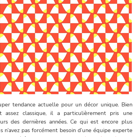
super tendance actuelle pour un décor unique. Bien
 assez classique, il a particulièrement pris une
urs des dernières années. Ce qui est encore plus
ous n’avez pas forcément besoin d’une équipe experte