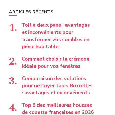
ARTICLES RÉCENTS
Toit à deux pans : avantages
et inconvénients pour
transformer vos combles en
pièce habitable
Comment choisir la crémone
idéale pour vos fenêtres
Comparaison des solutions
pour nettoyer tapis Bruxelles
: avantages et inconvénients
Top 5 des meilleures housses
de couette françaises en 2026