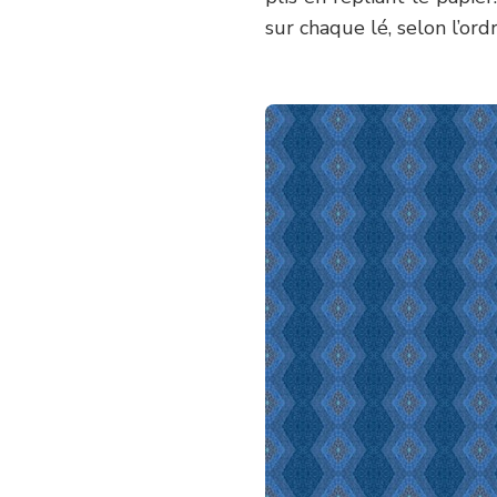
sur chaque lé, selon l’ordr