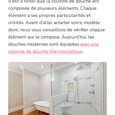
Il est à noter que la colonne de douche est
composée de plusieurs éléments. Chaque
élément a ses propres particularités et
utilités. Avant d’aller acheter votre modèle
donc, nous vous conseillons de vérifier chaque
élément qui le compose. Aujourd’hui, les
douches modernes sont équipées
avec une
colonne de douche thermostatique
.