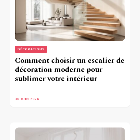
DÉCORATIONS
Comment choisir un escalier de
décoration moderne pour
sublimer votre intérieur
30 JUIN 2026