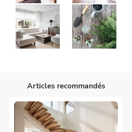
Articles recommandés