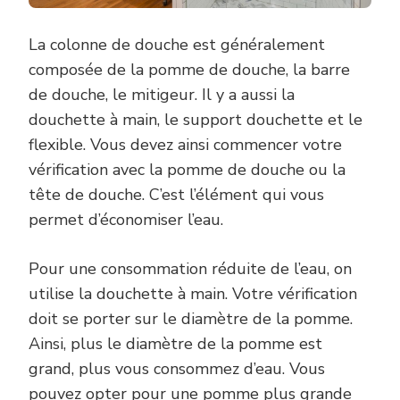
La colonne de douche est généralement
composée de la pomme de douche, la barre
de douche, le mitigeur. Il y a aussi la
douchette à main, le support douchette et le
flexible. Vous devez ainsi commencer votre
vérification avec la pomme de douche ou la
tête de douche. C’est l’élément qui vous
permet d’économiser l’eau.
Pour une consommation réduite de l’eau, on
utilise la douchette à main. Votre vérification
doit se porter sur le diamètre de la pomme.
Ainsi, plus le diamètre de la pomme est
grand, plus vous consommez d’eau. Vous
pouvez opter pour une pomme plus grande