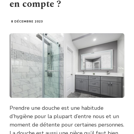
en compte ?
8 DÉCEMBRE 2023
Prendre une douche est une habitude
d’hygiène pour la plupart d’entre nous et un
moment de détente pour certaines personnes.
La douche est aussi une pièce qu’il faut bien