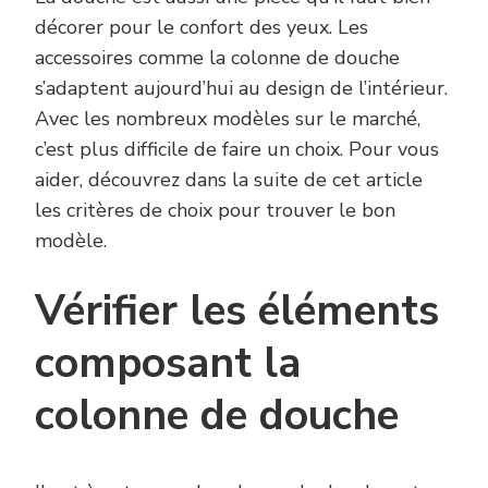
décorer pour le confort des yeux. Les
accessoires comme la colonne de douche
s’adaptent aujourd’hui au design de l’intérieur.
Avec les nombreux modèles sur le marché,
c’est plus difficile de faire un choix. Pour vous
aider, découvrez dans la suite de cet article
les critères de choix pour trouver le bon
modèle.
Vérifier les éléments
composant la
colonne de douche