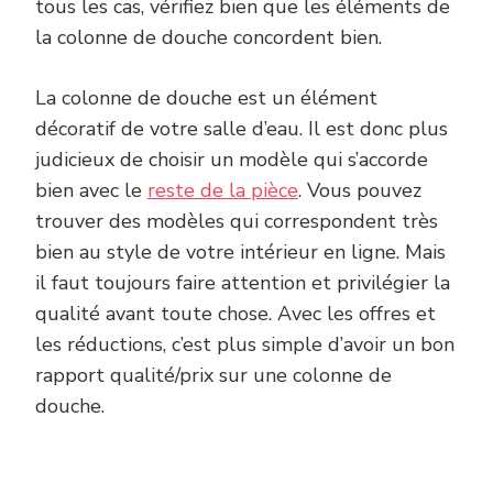
tous les cas, vérifiez bien que les éléments de
la colonne de douche concordent bien.
La colonne de douche est un élément
décoratif de votre salle d’eau. Il est donc plus
judicieux de choisir un modèle qui s’accorde
bien avec le
reste de la pièce
. Vous pouvez
trouver des modèles qui correspondent très
bien au style de votre intérieur en ligne. Mais
il faut toujours faire attention et privilégier la
qualité avant toute chose. Avec les offres et
les réductions, c’est plus simple d’avoir un bon
rapport qualité/prix sur une colonne de
douche.