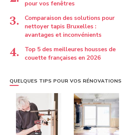
pour vos fenêtres
Comparaison des solutions pour
nettoyer tapis Bruxelles :
avantages et inconvénients
Top 5 des meilleures housses de
couette françaises en 2026
QUELQUES TIPS POUR VOS RÉNOVATIONS