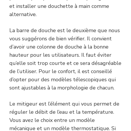
et installer une douchette à main comme
alternative.
La barre de douche est le deuxième que nous
vous suggérons de bien vérifier. Il convient
d’avoir une colonne de douche à la bonne
hauteur pour les utilisateurs. Il faut éviter
qu’elle soit trop courte et ce sera désagréable
de l’utiliser. Pour le confort, il est conseillé
d’opter pour des modèles télescopiques qui
sont ajustables à la morphologie de chacun.
Le mitigeur est l’élément qui vous permet de
réguler le débit de l’eau et la température.
Vous avez le choix entre un modèle
mécanique et un modèle thermostatique. Si