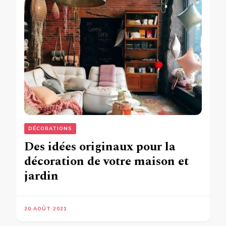
DÉCORATIONS
Des idées originaux pour la
décoration de votre maison et
jardin
20 AOÛT 2021