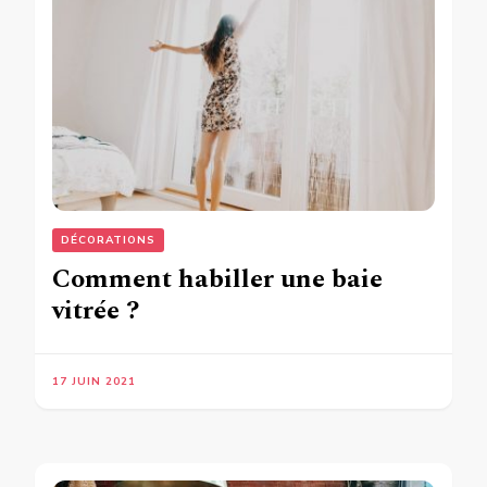
DÉCORATIONS
Comment habiller une baie
vitrée ?
17 JUIN 2021