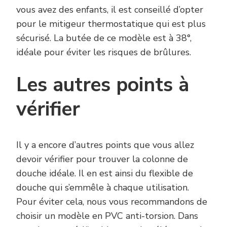
vous avez des enfants, il est conseillé d’opter
pour le mitigeur thermostatique qui est plus
sécurisé. La butée de ce modèle est à 38°,
idéale pour éviter les risques de brûlures.
Les autres points à
vérifier
Il y a encore d’autres points que vous allez
devoir vérifier pour trouver la colonne de
douche idéale. Il en est ainsi du flexible de
douche qui s’emmêle à chaque utilisation.
Pour éviter cela, nous vous recommandons de
choisir un modèle en PVC anti-torsion. Dans