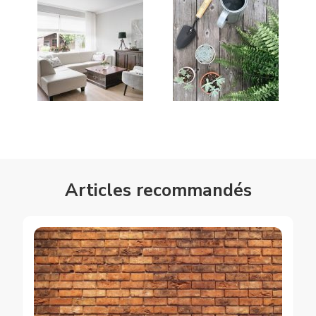
Articles recommandés