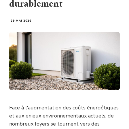
durablement
29 MAI 2026
Face à l'augmentation des coûts énergétiques
et aux enjeux environnementaux actuels, de
nombreux foyers se tournent vers des