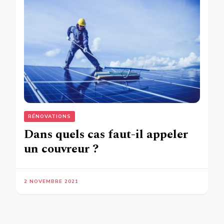
RÉNOVATIONS
Dans quels cas faut-il appeler
un couvreur ?
2 NOVEMBRE 2021