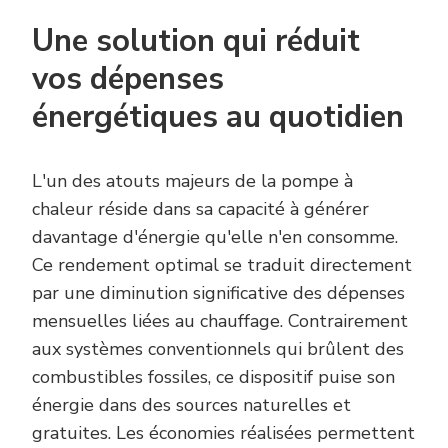
Une solution qui réduit
vos dépenses
énergétiques au quotidien
L'un des atouts majeurs de la pompe à
chaleur réside dans sa capacité à générer
davantage d'énergie qu'elle n'en consomme.
Ce rendement optimal se traduit directement
par une diminution significative des dépenses
mensuelles liées au chauffage. Contrairement
aux systèmes conventionnels qui brûlent des
combustibles fossiles, ce dispositif puise son
énergie dans des sources naturelles et
gratuites. Les économies réalisées permettent