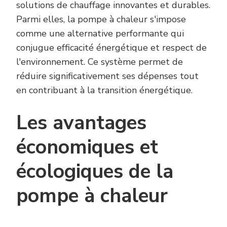
solutions de chauffage innovantes et durables.
Parmi elles, la pompe à chaleur s'impose
comme une alternative performante qui
conjugue efficacité énergétique et respect de
l'environnement. Ce système permet de
réduire significativement ses dépenses tout
en contribuant à la transition énergétique.
Les avantages
économiques et
écologiques de la
pompe à chaleur