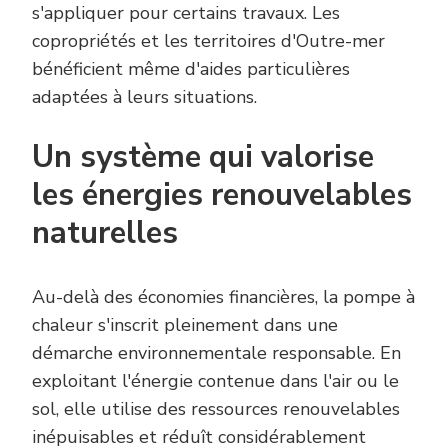
s'appliquer pour certains travaux. Les
copropriétés et les territoires d'Outre-mer
bénéficient même d'aides particulières
adaptées à leurs situations.
Un système qui valorise
les énergies renouvelables
naturelles
Au-delà des économies financières, la pompe à
chaleur s'inscrit pleinement dans une
démarche environnementale responsable. En
exploitant l'énergie contenue dans l'air ou le
sol, elle utilise des ressources renouvelables
inépuisables et réduît considérablement