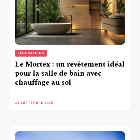
RÉNOVATIONS
Le Mortex : un revêtement idéal
pour la salle de bain avec
chauffage au sol
19 SEPTEMBRE 2025