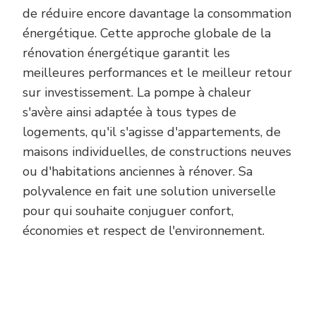
de réduire encore davantage la consommation
énergétique. Cette approche globale de la
rénovation énergétique garantit les
meilleures performances et le meilleur retour
sur investissement. La pompe à chaleur
s'avère ainsi adaptée à tous types de
logements, qu'il s'agisse d'appartements, de
maisons individuelles, de constructions neuves
ou d'habitations anciennes à rénover. Sa
polyvalence en fait une solution universelle
pour qui souhaite conjuguer confort,
économies et respect de l'environnement.