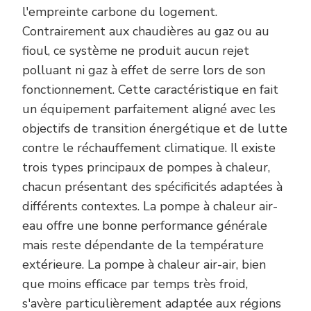
l'empreinte carbone du logement.
Contrairement aux chaudières au gaz ou au
fioul, ce système ne produit aucun rejet
polluant ni gaz à effet de serre lors de son
fonctionnement. Cette caractéristique en fait
un équipement parfaitement aligné avec les
objectifs de transition énergétique et de lutte
contre le réchauffement climatique. Il existe
trois types principaux de pompes à chaleur,
chacun présentant des spécificités adaptées à
différents contextes. La pompe à chaleur air-
eau offre une bonne performance générale
mais reste dépendante de la température
extérieure. La pompe à chaleur air-air, bien
que moins efficace par temps très froid,
s'avère particulièrement adaptée aux régions