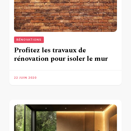
RÉNOVATIONS
Profitez les travaux de
rénovation pour isoler le mur
22 JUIN 2020