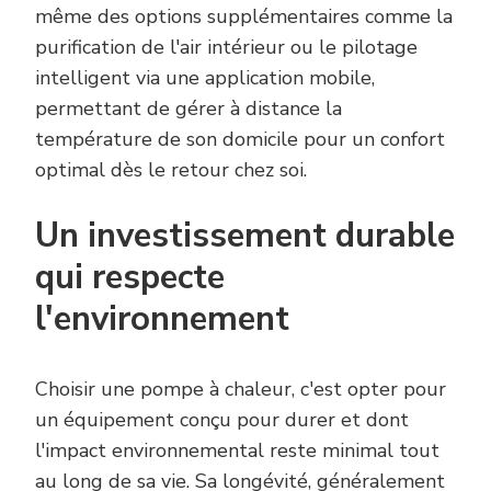
même des options supplémentaires comme la
purification de l'air intérieur ou le pilotage
intelligent via une application mobile,
permettant de gérer à distance la
température de son domicile pour un confort
optimal dès le retour chez soi.
Un investissement durable
qui respecte
l'environnement
Choisir une pompe à chaleur, c'est opter pour
un équipement conçu pour durer et dont
l'impact environnemental reste minimal tout
au long de sa vie. Sa longévité, généralement