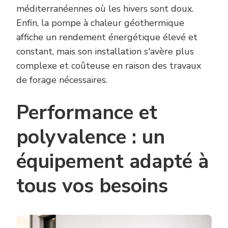
méditerranéennes où les hivers sont doux.
Enfin, la pompe à chaleur géothermique
affiche un rendement énergétique élevé et
constant, mais son installation s'avère plus
complexe et coûteuse en raison des travaux
de forage nécessaires.
Performance et
polyvalence : un
équipement adapté à
tous vos besoins