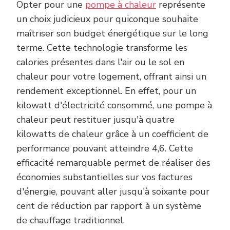
Opter pour une
pompe à chaleur
représente
un choix judicieux pour quiconque souhaite
maîtriser son budget énergétique sur le long
terme. Cette technologie transforme les
calories présentes dans l'air ou le sol en
chaleur pour votre logement, offrant ainsi un
rendement exceptionnel. En effet, pour un
kilowatt d'électricité consommé, une pompe à
chaleur peut restituer jusqu'à quatre
kilowatts de chaleur grâce à un coefficient de
performance pouvant atteindre 4,6. Cette
efficacité remarquable permet de réaliser des
économies substantielles sur vos factures
d'énergie, pouvant aller jusqu'à soixante pour
cent de réduction par rapport à un système
de chauffage traditionnel.