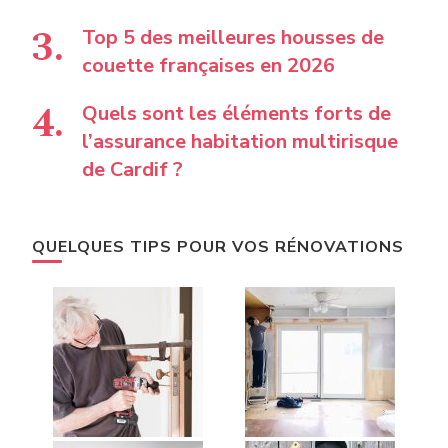
Top 5 des meilleures housses de
couette françaises en 2026
Quels sont les éléments forts de
l’assurance habitation multirisque
de Cardif ?
QUELQUES TIPS POUR VOS RÉNOVATIONS