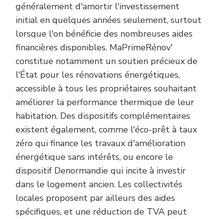
généralement d'amortir l'investissement
initial en quelques années seulement, surtout
lorsque l'on bénéficie des nombreuses aides
financières disponibles. MaPrimeRénov'
constitue notamment un soutien précieux de
l'État pour les rénovations énergétiques,
accessible à tous les propriétaires souhaitant
améliorer la performance thermique de leur
habitation. Des dispositifs complémentaires
existent également, comme l'éco-prêt à taux
zéro qui finance les travaux d'amélioration
énergétique sans intérêts, ou encore le
dispositif Denormandie qui incite à investir
dans le logement ancien. Les collectivités
locales proposent par ailleurs des aides
spécifiques, et une réduction de TVA peut