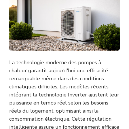
La technologie moderne des pompes à
chaleur garantit aujourd'hui une efficacité
remarquable même dans des conditions
climatiques difficiles. Les modèles récents
intégrant la technologie Inverter ajustent leur
puissance en temps réel selon les besoins
réels du logement, optimisant ainsi la
consommation électrique. Cette régulation
intelligente assure un fonctionnement efficace