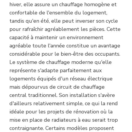
hiver, elle assure un chauffage homogène et
confortable de l'ensemble du logement,
tandis qu'en été, elle peut inverser son cycle
pour rafraîchir agréablement les pièces. Cette
capacité à maintenir un environnement
agréable toute l'année constitue un avantage
considérable pour le bien-être des occupants.
Le système de chauffage moderne qu'elle
représente s'adapte parfaitement aux
logements équipés d'un réseau électrique
mais dépourvus de circuit de chauffage
central traditionnel. Son installation s'avère
d'ailleurs relativement simple, ce qui la rend
idéale pour les projets de rénovation où la
mise en place de radiateurs à eau serait trop
contraignante. Certains modèles proposent