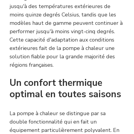
jusqu'à des températures extérieures de
moins quinze degrés Celsius, tandis que les
modèles haut de gamme peuvent continuer à
performer jusqu'à moins vingt-cinq degrés.
Cette capacité d'adaptation aux conditions
extérieures fait de la pompe à chaleur une
solution fiable pour la grande majorité des
régions françaises.
Un confort thermique
optimal en toutes saisons
La pompe à chaleur se distingue par sa
double fonctionnalité qui en fait un
équipement particulièrement polyvalent. En