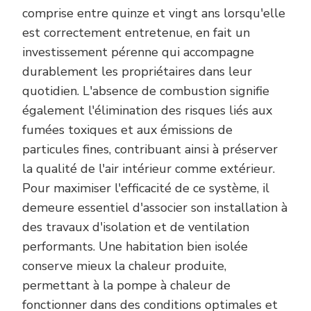
comprise entre quinze et vingt ans lorsqu'elle
est correctement entretenue, en fait un
investissement pérenne qui accompagne
durablement les propriétaires dans leur
quotidien. L'absence de combustion signifie
également l'élimination des risques liés aux
fumées toxiques et aux émissions de
particules fines, contribuant ainsi à préserver
la qualité de l'air intérieur comme extérieur.
Pour maximiser l'efficacité de ce système, il
demeure essentiel d'associer son installation à
des travaux d'isolation et de ventilation
performants. Une habitation bien isolée
conserve mieux la chaleur produite,
permettant à la pompe à chaleur de
fonctionner dans des conditions optimales et