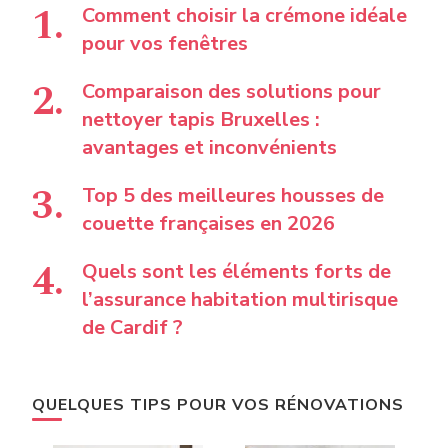
Comment choisir la crémone idéale
pour vos fenêtres
Comparaison des solutions pour
nettoyer tapis Bruxelles :
avantages et inconvénients
Top 5 des meilleures housses de
couette françaises en 2026
Quels sont les éléments forts de
l’assurance habitation multirisque
de Cardif ?
QUELQUES TIPS POUR VOS RÉNOVATIONS