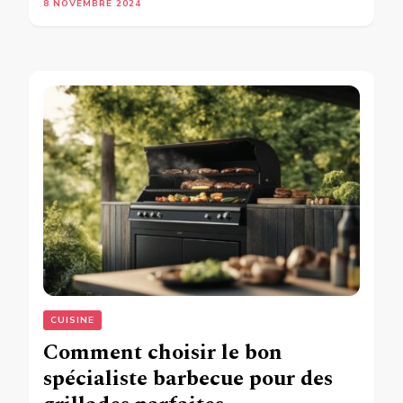
8 NOVEMBRE 2024
CUISINE
Comment choisir le bon
spécialiste barbecue pour des