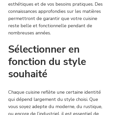
esthétiques et de vos besoins pratiques. Des
connaissances approfondies sur les matières
permettront de garantir que votre cuisine
reste belle et fonctionnelle pendant de
nombreuses années.
Sélectionner en
fonction du style
souhaité
Chaque cuisine reflète une certaine identité
qui dépend largement du style choisi. Que
vous soyez adepte du moderne, du rustique,
ou encore de l’industriel, il est essentiel de