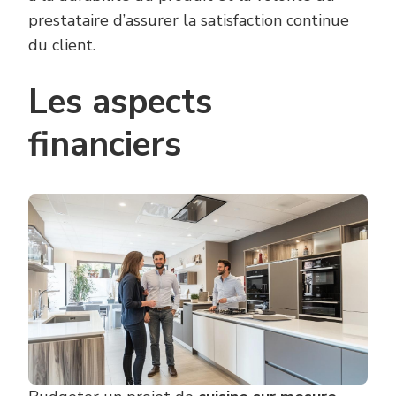
prestataire d’assurer la satisfaction continue
du client.
Les aspects
financiers