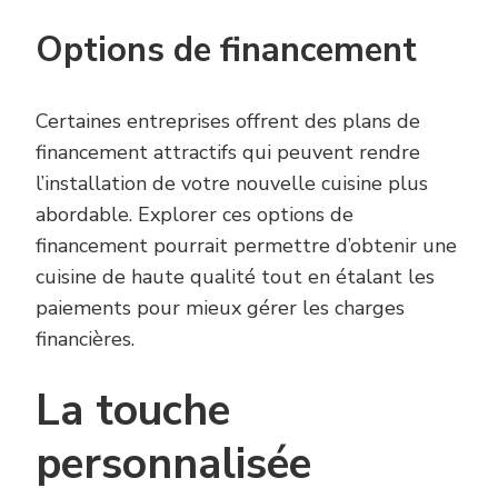
Options de financement
Certaines entreprises offrent des plans de
financement attractifs qui peuvent rendre
l’installation de votre nouvelle cuisine plus
abordable. Explorer ces options de
financement pourrait permettre d’obtenir une
cuisine de haute qualité tout en étalant les
paiements pour mieux gérer les charges
financières.
La touche
personnalisée