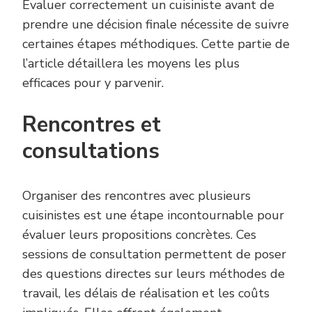
Évaluer correctement un cuisiniste avant de
prendre une décision finale nécessite de suivre
certaines étapes méthodiques. Cette partie de
l’article détaillera les moyens les plus
efficaces pour y parvenir.
Rencontres et
consultations
Organiser des rencontres avec plusieurs
cuisinistes est une étape incontournable pour
évaluer leurs propositions concrètes. Ces
sessions de consultation permettent de poser
des questions directes sur leurs méthodes de
travail, les délais de réalisation et les coûts