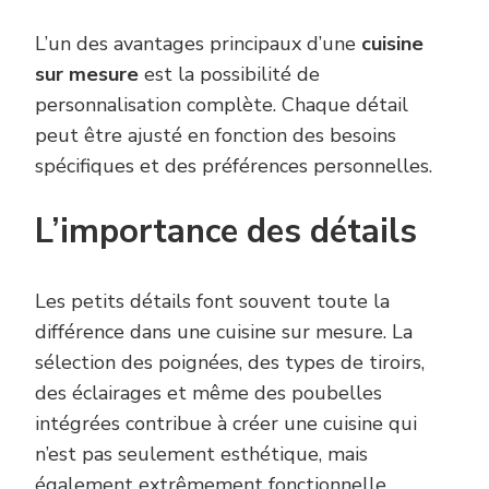
L’un des avantages principaux d’une
cuisine
sur mesure
est la possibilité de
personnalisation complète. Chaque détail
peut être ajusté en fonction des besoins
spécifiques et des préférences personnelles.
L’importance des détails
Les petits détails font souvent toute la
différence dans une cuisine sur mesure. La
sélection des poignées, des types de tiroirs,
des éclairages et même des poubelles
intégrées contribue à créer une cuisine qui
n’est pas seulement esthétique, mais
également extrêmement fonctionnelle.