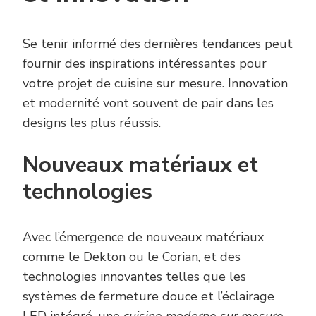
Se tenir informé des dernières tendances peut
fournir des inspirations intéressantes pour
votre projet de cuisine sur mesure. Innovation
et modernité vont souvent de pair dans les
designs les plus réussis.
Nouveaux matériaux et
technologies
Avec l’émergence de nouveaux matériaux
comme le Dekton ou le Corian, et des
technologies innovantes telles que les
systèmes de fermeture douce et l’éclairage
LED intégré, une
cuisine moderne sur mesure