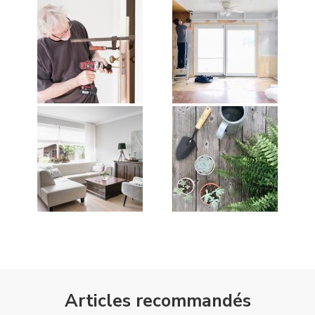
Articles recommandés