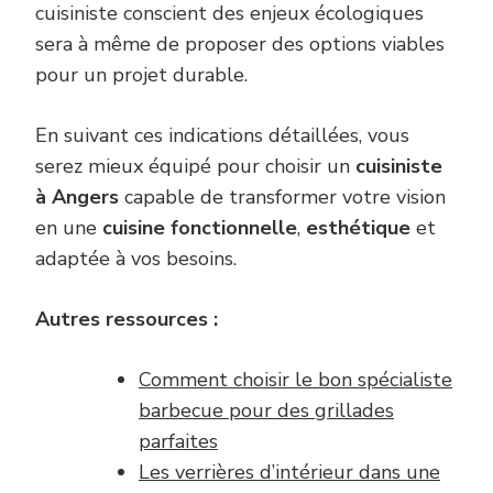
cuisiniste conscient des enjeux écologiques
sera à même de proposer des options viables
pour un projet durable.
En suivant ces indications détaillées, vous
serez mieux équipé pour choisir un
cuisiniste
à Angers
capable de transformer votre vision
en une
cuisine fonctionnelle
,
esthétique
et
adaptée à vos besoins.
Autres ressources :
Comment choisir le bon spécialiste
barbecue pour des grillades
parfaites
Les verrières d’intérieur dans une