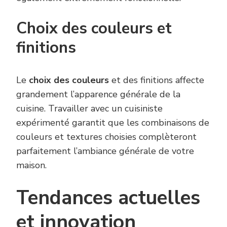
Choix des couleurs et
finitions
Le
choix des couleurs
et des finitions affecte
grandement l’apparence générale de la
cuisine. Travailler avec un cuisiniste
expérimenté garantit que les combinaisons de
couleurs et textures choisies complèteront
parfaitement l’ambiance générale de votre
maison.
Tendances actuelles
et innovation