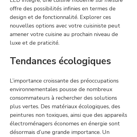
offre des possibilités infinies en termes de
design et de fonctionnalité. Explorer ces
nouvelles options avec votre cuisiniste peut
amener votre cuisine au prochain niveau de
luxe et de praticité.
Tendances écologiques
L’importance croissante des préoccupations
environnementales pousse de nombreux
consommateurs à rechercher des solutions
plus vertes. Des matériaux écologiques, des
peintures non toxiques, ainsi que des appareils
électroménagers économes en énergie sont
désormais d’une grande importance. Un