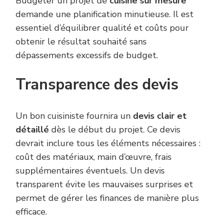
Budgeter un projet de
cuisine sur mesure
demande une planification minutieuse. Il est
essentiel d’équilibrer qualité et coûts pour
obtenir le résultat souhaité sans
dépassements excessifs de budget.
Transparence des devis
Un bon cuisiniste fournira un
devis clair et
détaillé
dès le début du projet. Ce devis
devrait inclure tous les éléments nécessaires :
coût des matériaux, main d’œuvre, frais
supplémentaires éventuels. Un devis
transparent évite les mauvaises surprises et
permet de gérer les finances de manière plus
efficace.