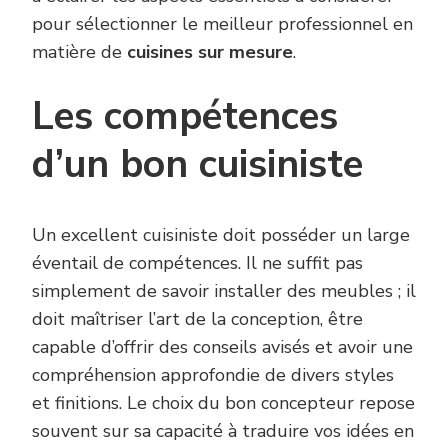
pour sélectionner le meilleur professionnel en
matière de
cuisines sur mesure
.
Les compétences
d’un bon cuisiniste
Un excellent cuisiniste doit posséder un large
éventail de compétences. Il ne suffit pas
simplement de savoir installer des meubles ; il
doit maîtriser l’art de la conception, être
capable d’offrir des conseils avisés et avoir une
compréhension approfondie de divers styles
et finitions. Le choix du bon concepteur repose
souvent sur sa capacité à traduire vos idées en