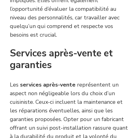
impliqués. Elles offrent également
l’opportunité d’évaluer la compatibilité au
niveau des personnalités, car travailler avec
quelqu’un qui comprend et respecte vos
besoins est crucial.
Services après-vente et
garanties
Les
services après-vente
représentent un
aspect non négligeable lors du choix d’un
cuisiniste. Ceux-ci incluent la maintenance et
les réparations éventuelles, ainsi que les
garanties proposées. Opter pour un fabricant
offrant un suivi post-installation rassure quant
à la durabilité du produit et la volonté du