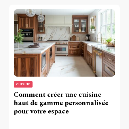
CUISINE
Comment créer une cuisine
haut de gamme personnalisée
pour votre espace