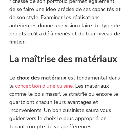
richesse de son portfolio permet également
de se faire une idée précise de ses capacités et
de son style. Examiner les réalisations
antérieures donne une vision claire du type de
projets qu’il a déjà menés et de leur niveau de
finition.
La maîtrise des matériaux
Le
choix des matériaux
est fondamental dans
la
conception d’une cuisine
. Les matériaux
comme le bois massif, le stratifié ou encore le
quartz ont chacun leurs avantages et
inconvénients. Un bon cuisiniste saura vous
guider vers le choix le plus approprié, en
tenant compte de vos préférences