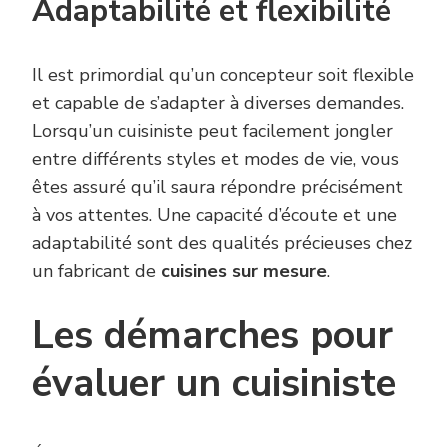
Adaptabilité et flexibilité
Il est primordial qu’un concepteur soit flexible
et capable de s’adapter à diverses demandes.
Lorsqu’un cuisiniste peut facilement jongler
entre différents styles et modes de vie, vous
êtes assuré qu’il saura répondre précisément
à vos attentes. Une capacité d’écoute et une
adaptabilité sont des qualités précieuses chez
un fabricant de
cuisines sur mesure
.
Les démarches pour
évaluer un cuisiniste