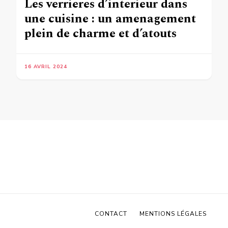
Les verrieres d’interieur dans
une cuisine : un amenagement
plein de charme et d’atouts
16 AVRIL 2024
CONTACT
MENTIONS LÉGALES