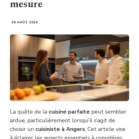
mesure
26 AOÛT 2024
La quête de la
cuisine parfaite
peut sembler
ardue, particulièrement lorsqu’il s’agit de
choisir un
cuisiniste à Angers
. Cet article vise
à éclairer les aspects essentiels à considérer