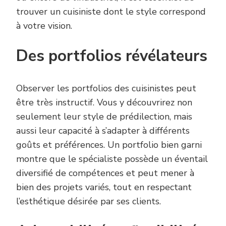
trouver un cuisiniste dont le style correspond
à votre vision.
Des portfolios révélateurs
Observer les portfolios des cuisinistes peut
être très instructif. Vous y découvrirez non
seulement leur style de prédilection, mais
aussi leur capacité à s’adapter à différents
goûts et préférences. Un portfolio bien garni
montre que le spécialiste possède un éventail
diversifié de compétences et peut mener à
bien des projets variés, tout en respectant
l’esthétique désirée par ses clients.