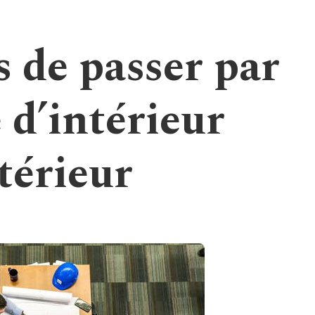
s de passer par
 d’intérieur
térieur