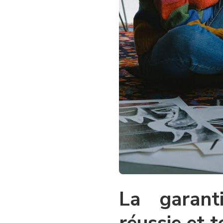
La garant