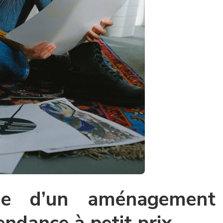
ie d’un aménagement