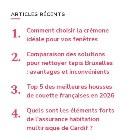
ARTICLES RÉCENTS
Comment choisir la crémone
idéale pour vos fenêtres
Comparaison des solutions
pour nettoyer tapis Bruxelles
: avantages et inconvénients
Top 5 des meilleures housses
de couette françaises en 2026
Quels sont les éléments forts
de l’assurance habitation
multirisque de Cardif ?