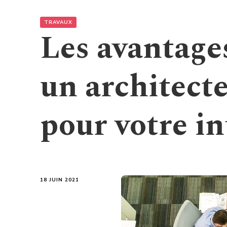
TRAVAUX
Les avantage
un architecte
pour votre in
18 JUIN 2021