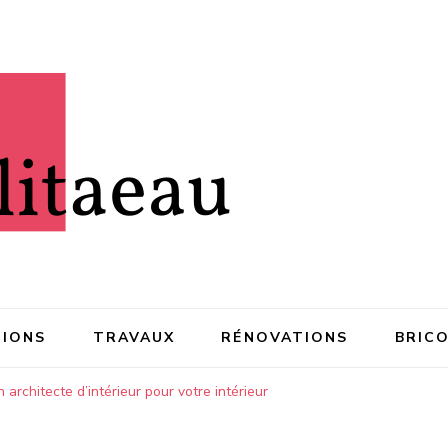
IONS
TRAVAUX
RÉNOVATIONS
BRIC
architecte d’intérieur pour votre intérieur