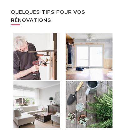
QUELQUES TIPS POUR VOS
RÉNOVATIONS