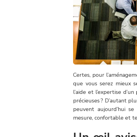
Certes, pour l’aménageme
que vous serez mieux s
l’aide et l’expertise d’u
précieuses ? D’autant plu
peuvent aujourd’hui se
mesure, confortable et t