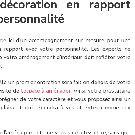
décoration en rapport
personnalité
rle ici d’un accompagnement sur mesure pour une
 rapport avec votre personnalité. Les experts ne
 votre aménagement d’intérieur doit refléter votre
tc.
elle un premier entretien sera fait en dehors de votre
site de l’
espace à aménager
. Ainsi, votre prestataire
prégner de votre caractère et vous proposez ainsi un
laira et qui répondra à vos attentes comme aux
ir l’aménagement que vous souhaitez, et ce, sans que