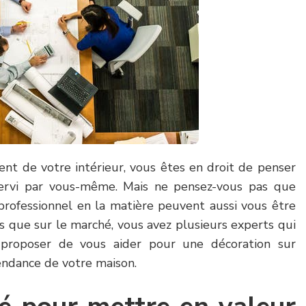
nt de votre intérieur, vous êtes en droit de penser
ervi par vous-même. Mais ne pensez-vous pas que
n professionnel en la matière peuvent aussi vous être
s que sur le marché, vous avez plusieurs experts qui
 proposer de vous aider pour une décoration sur
endance de votre maison.