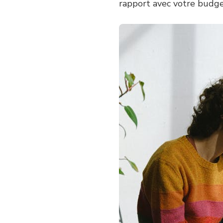
rapport avec votre budg