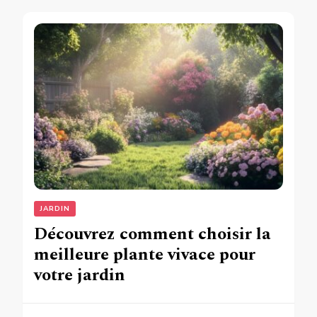
JARDIN
Découvrez comment choisir la
meilleure plante vivace pour
votre jardin