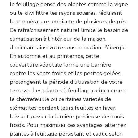
le feuillage dense des plantes comme la vigne
ou le kiwi filtre les rayons solaires, réduisant
la température ambiante de plusieurs degrés.
Ce rafraîchissement naturel limite le besoin de
climatisation à l’intérieur de la maison,
diminuant ainsi votre consommation d’énergie.
En automne et au printemps, cette
couverture végétale forme une barrière
contre les vents froids et les petites gelées,
prolongeant la période d’utilisation de votre
terrasse. Les plantes à feuillage caduc comme
le chèvrefeuille ou certaines variétés de
clématites perdent leurs feuilles en hiver,
laissant passer la lumière précieuse des mois
froids. Pour maximiser ces avantages, alternez
plantes à feuillage persistant et caduc selon