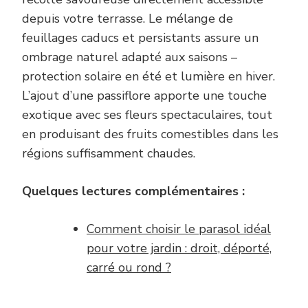
depuis votre terrasse. Le mélange de
feuillages caducs et persistants assure un
ombrage naturel adapté aux saisons –
protection solaire en été et lumière en hiver.
L’ajout d’une passiflore apporte une touche
exotique avec ses fleurs spectaculaires, tout
en produisant des fruits comestibles dans les
régions suffisamment chaudes.
Quelques lectures complémentaires :
Comment choisir le parasol idéal
pour votre jardin : droit, déporté,
carré ou rond ?