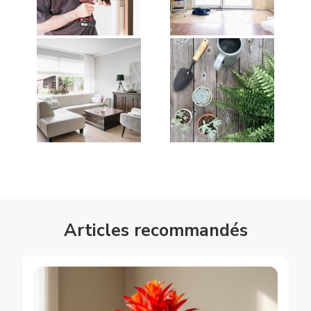
Articles recommandés