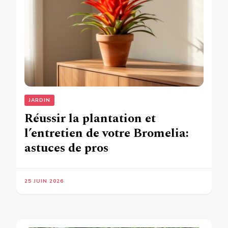
JARDIN
Réussir la plantation et
l’entretien de votre Bromelia:
astuces de pros
25 JUIN 2026