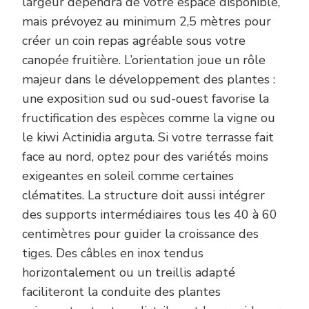
largeur dépendra de votre espace disponible,
mais prévoyez au minimum 2,5 mètres pour
créer un coin repas agréable sous votre
canopée fruitière. L’orientation joue un rôle
majeur dans le développement des plantes :
une exposition sud ou sud-ouest favorise la
fructification des espèces comme la vigne ou
le kiwi Actinidia arguta. Si votre terrasse fait
face au nord, optez pour des variétés moins
exigeantes en soleil comme certaines
clématites. La structure doit aussi intégrer
des supports intermédiaires tous les 40 à 60
centimètres pour guider la croissance des
tiges. Des câbles en inox tendus
horizontalement ou un treillis adapté
faciliteront la conduite des plantes