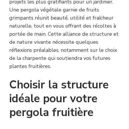
projets les plus gratifiants pour un jardinier.
Une pergola végétale garnie de fruits
grimpants réunit beauté, utilité et fraîcheur
naturelle, tout en vous offrant des récoltes à
portée de main. Cette alliance de structure et
de nature vivante nécessite quelques
réflexions préalables, notamment sur le choix
de la charpente qui soutiendra vos futures
plantes fruitières.
Choisir la structure
idéale pour votre
pergola fruitière