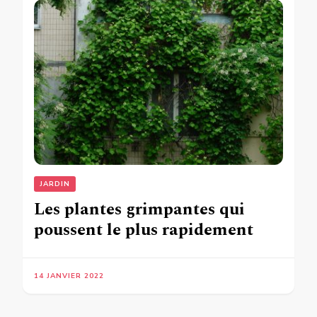
JARDIN
Les plantes grimpantes qui
poussent le plus rapidement
14 JANVIER 2022