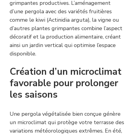
grimpantes productives. L’aménagement
d’une pergola avec des variétés fruitières
comme le kiwi (Actinidia arguta), la vigne ou
d’autres plantes grimpantes combine l’aspect
décoratif et la production alimentaire, créant
ainsi un jardin vertical qui optimise l’espace
disponible.
Création d’un microclimat
favorable pour prolonger
les saisons
Une pergola végétalisée bien conçue génère
un microclimat qui protège votre terrasse des
variations météorologiques extrêmes. En été,