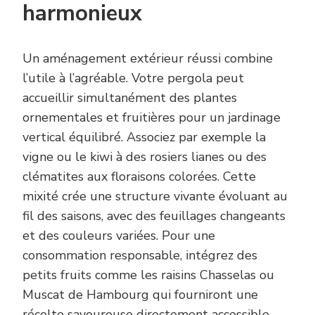
harmonieux
Un aménagement extérieur réussi combine
l’utile à l’agréable. Votre pergola peut
accueillir simultanément des plantes
ornementales et fruitières pour un jardinage
vertical équilibré. Associez par exemple la
vigne ou le kiwi à des rosiers lianes ou des
clématites aux floraisons colorées. Cette
mixité crée une structure vivante évoluant au
fil des saisons, avec des feuillages changeants
et des couleurs variées. Pour une
consommation responsable, intégrez des
petits fruits comme les raisins Chasselas ou
Muscat de Hambourg qui fourniront une
récolte savoureuse directement accessible