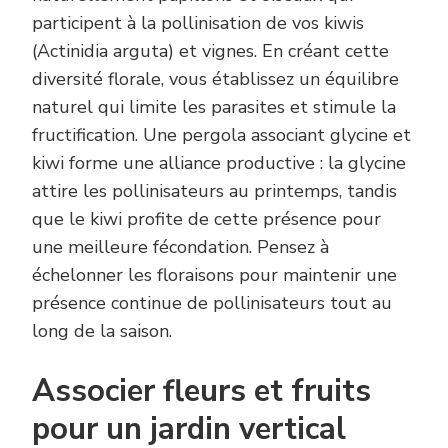
participent à la pollinisation de vos kiwis
(Actinidia arguta) et vignes. En créant cette
diversité florale, vous établissez un équilibre
naturel qui limite les parasites et stimule la
fructification. Une pergola associant glycine et
kiwi forme une alliance productive : la glycine
attire les pollinisateurs au printemps, tandis
que le kiwi profite de cette présence pour
une meilleure fécondation. Pensez à
échelonner les floraisons pour maintenir une
présence continue de pollinisateurs tout au
long de la saison.
Associer fleurs et fruits
pour un jardin vertical