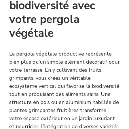
biodiversité avec
votre pergola
végétale
La pergola végétale productive représente
bien plus qu’un simple élément décoratif pour
votre terrasse. En y cultivant des fruits
grimpants, vous créez un véritable
écosystème vertical qui favorise la biodiversité
tout en produisant des aliments sains. Une
structure en bois ou en aluminium habillée de
plantes grimpantes fruitières transforme
votre espace extérieur en un jardin luxuriant
et nourricier. L’intégration de diverses variétés