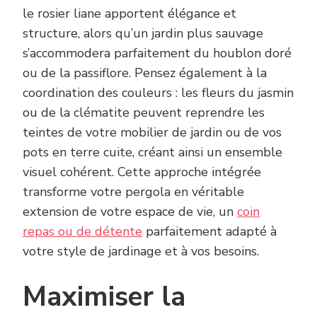
le rosier liane apportent élégance et
structure, alors qu’un jardin plus sauvage
s’accommodera parfaitement du houblon doré
ou de la passiflore. Pensez également à la
coordination des couleurs : les fleurs du jasmin
ou de la clématite peuvent reprendre les
teintes de votre mobilier de jardin ou de vos
pots en terre cuite, créant ainsi un ensemble
visuel cohérent. Cette approche intégrée
transforme votre pergola en véritable
extension de votre espace de vie, un
coin
repas ou de détente
parfaitement adapté à
votre style de jardinage et à vos besoins.
Maximiser la