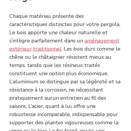
Chaque matériau présente des
caractéristiques distinctes pour votre pergola.
Le bois apporte une chaleur naturelle et
s’intègre parfaitement dans un
aménagement
extérieur traditionnel
. Les bois durs comme le
chêne ou le châtaignier résistent mieux au
temps, tandis que les résineux traités
constituent une option plus économique.
L’aluminium se distingue par sa légèreté et sa
résistance à la corrosion, ne nécessitant
pratiquement aucun entretien au fil des
saisons. L’acier, quant à lui, offre une
robustesse incomparable, indispensable pour
supporter des plantes vigoureuses comme la
vigne ou le kiwi. Le fer forgé ajoute une