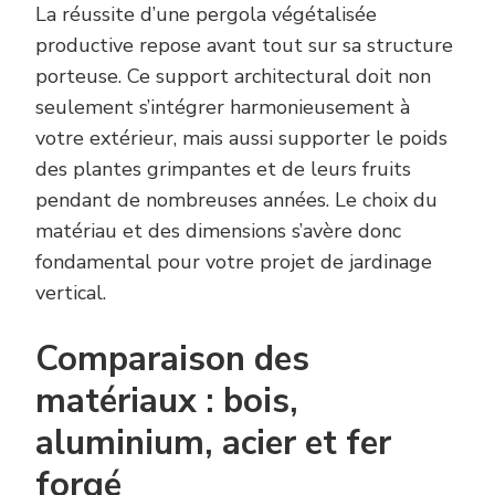
La réussite d’une pergola végétalisée
productive repose avant tout sur sa structure
porteuse. Ce support architectural doit non
seulement s’intégrer harmonieusement à
votre extérieur, mais aussi supporter le poids
des plantes grimpantes et de leurs fruits
pendant de nombreuses années. Le choix du
matériau et des dimensions s’avère donc
fondamental pour votre projet de jardinage
vertical.
Comparaison des
matériaux : bois,
aluminium, acier et fer
forgé