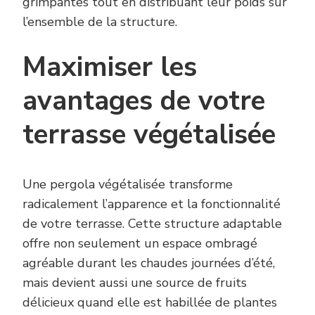
grimpantes tout en distribuant leur poids sur
l’ensemble de la structure.
Maximiser les
avantages de votre
terrasse végétalisée
Une pergola végétalisée transforme
radicalement l’apparence et la fonctionnalité
de votre terrasse. Cette structure adaptable
offre non seulement un espace ombragé
agréable durant les chaudes journées d’été,
mais devient aussi une source de fruits
délicieux quand elle est habillée de plantes