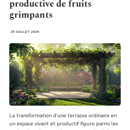
productive de fruits
grimpants
25 JUILLET 2025
La transformation d’une terrasse ordinaire en
un espace vivant et productif figure parmi les