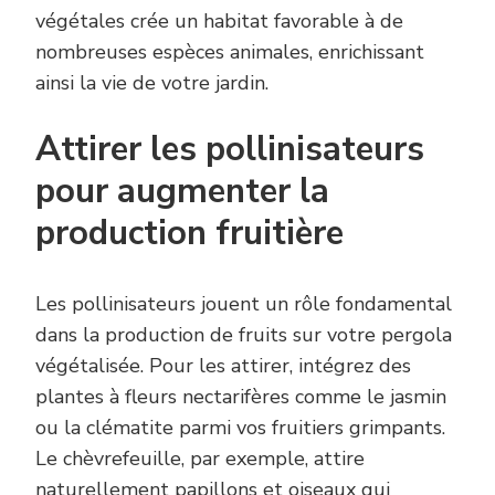
végétales crée un habitat favorable à de
nombreuses espèces animales, enrichissant
ainsi la vie de votre jardin.
Attirer les pollinisateurs
pour augmenter la
production fruitière
Les pollinisateurs jouent un rôle fondamental
dans la production de fruits sur votre pergola
végétalisée. Pour les attirer, intégrez des
plantes à fleurs nectarifères comme le jasmin
ou la clématite parmi vos fruitiers grimpants.
Le chèvrefeuille, par exemple, attire
naturellement papillons et oiseaux qui