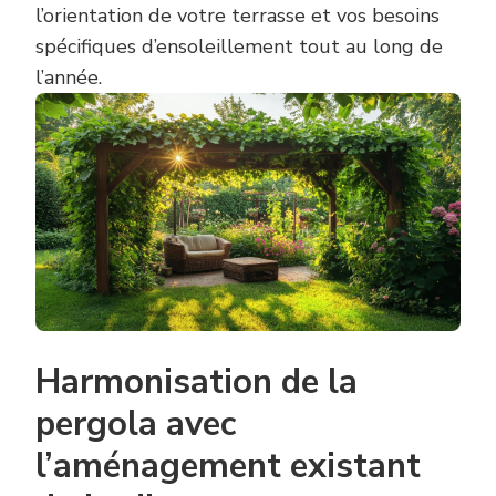
l’orientation de votre terrasse et vos besoins
spécifiques d’ensoleillement tout au long de
l’année.
Harmonisation de la
pergola avec
l’aménagement existant