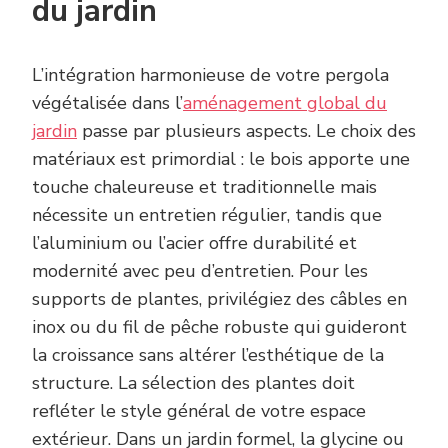
du jardin
L’intégration harmonieuse de votre pergola
végétalisée dans l’
aménagement global du
jardin
passe par plusieurs aspects. Le choix des
matériaux est primordial : le bois apporte une
touche chaleureuse et traditionnelle mais
nécessite un entretien régulier, tandis que
l’aluminium ou l’acier offre durabilité et
modernité avec peu d’entretien. Pour les
supports de plantes, privilégiez des câbles en
inox ou du fil de pêche robuste qui guideront
la croissance sans altérer l’esthétique de la
structure. La sélection des plantes doit
refléter le style général de votre espace
extérieur. Dans un jardin formel, la glycine ou