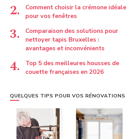
Comment choisir la crémone idéale
pour vos fenêtres
Comparaison des solutions pour
nettoyer tapis Bruxelles :
avantages et inconvénients
Top 5 des meilleures housses de
couette françaises en 2026
QUELQUES TIPS POUR VOS RÉNOVATIONS