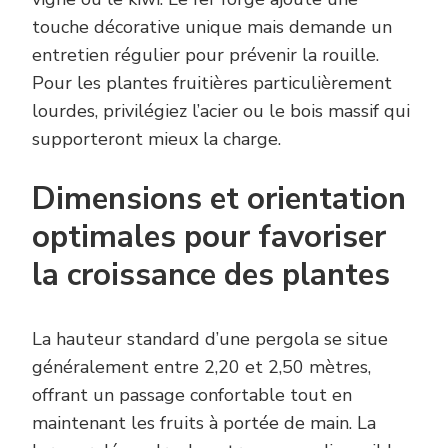
touche décorative unique mais demande un
entretien régulier pour prévenir la rouille.
Pour les plantes fruitières particulièrement
lourdes, privilégiez l’acier ou le bois massif qui
supporteront mieux la charge.
Dimensions et orientation
optimales pour favoriser
la croissance des plantes
La hauteur standard d’une pergola se situe
généralement entre 2,20 et 2,50 mètres,
offrant un passage confortable tout en
maintenant les fruits à portée de main. La